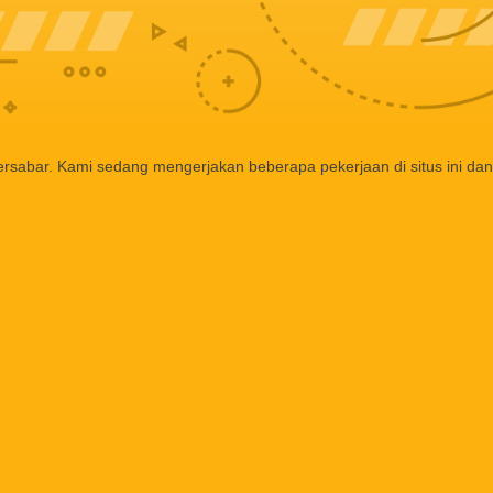
ersabar. Kami sedang mengerjakan beberapa pekerjaan di situs ini dan