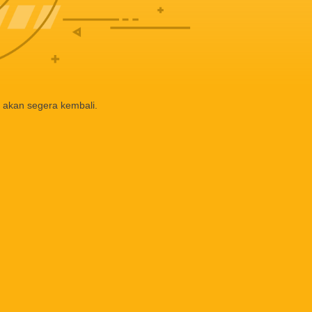
 akan segera kembali.