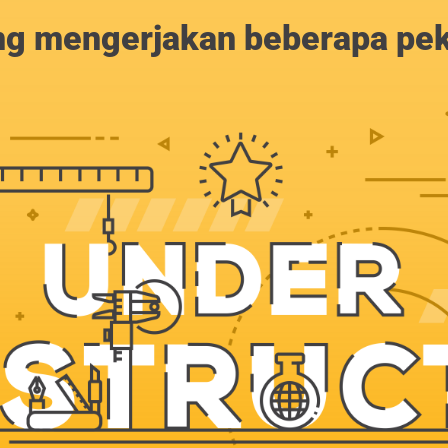
g mengerjakan beberapa peker