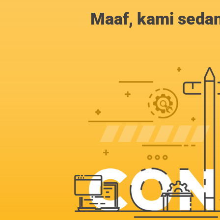
Maaf, kami sedan