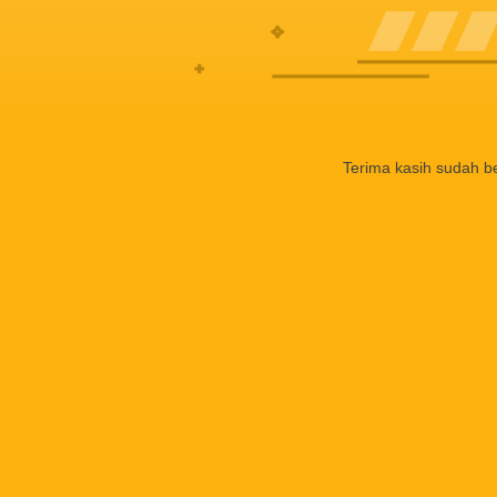
Terima kasih sudah b