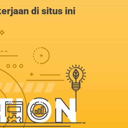
jaan di situs ini