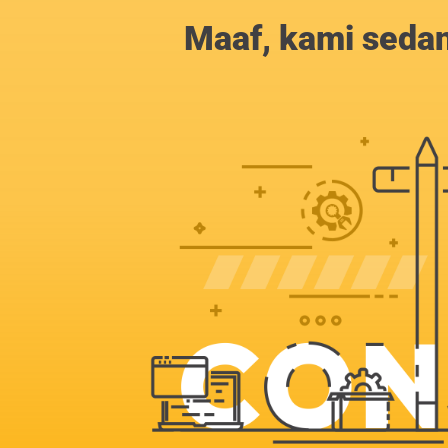
Maaf, kami sedan