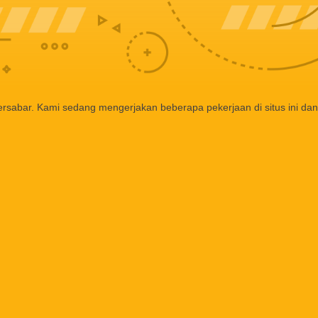
ersabar. Kami sedang mengerjakan beberapa pekerjaan di situs ini dan