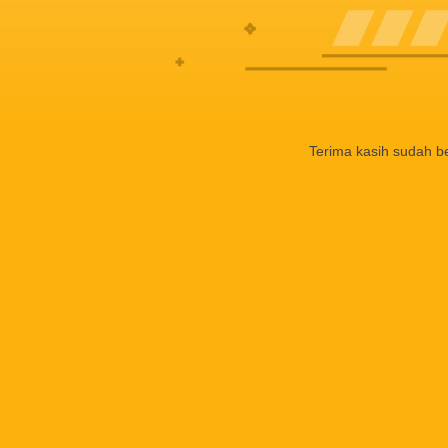
Terima kasih sudah b