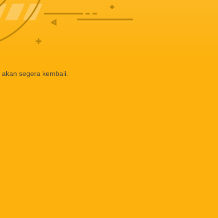
 akan segera kembali.