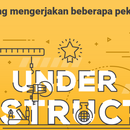
g mengerjakan beberapa peker