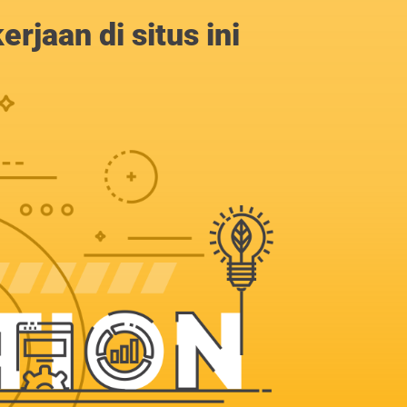
jaan di situs ini