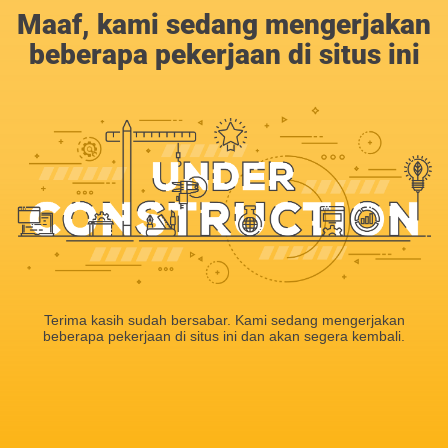
Maaf, kami sedang mengerjakan
beberapa pekerjaan di situs ini
Terima kasih sudah bersabar. Kami sedang mengerjakan
beberapa pekerjaan di situs ini dan akan segera kembali.