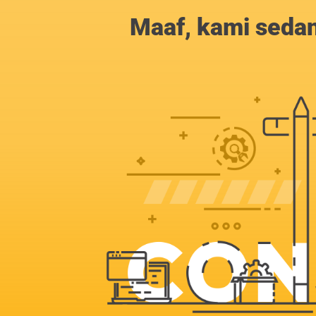
Maaf, kami sedan