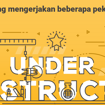
g mengerjakan beberapa peker