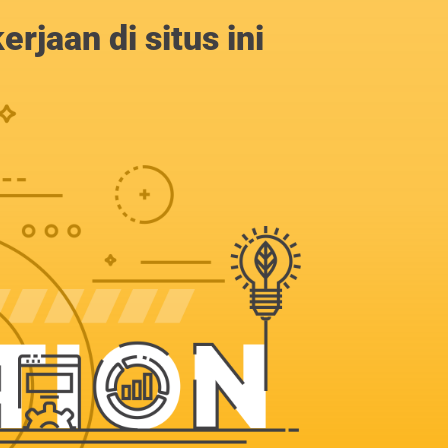
jaan di situs ini