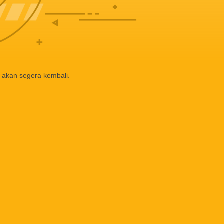
 akan segera kembali.