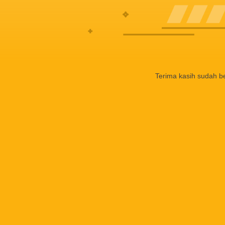
Terima kasih sudah b