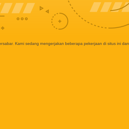
ersabar. Kami sedang mengerjakan beberapa pekerjaan di situs ini dan