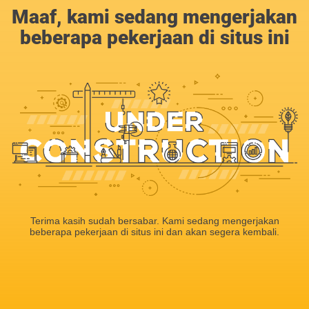
Maaf, kami sedang mengerjakan
beberapa pekerjaan di situs ini
Terima kasih sudah bersabar. Kami sedang mengerjakan
beberapa pekerjaan di situs ini dan akan segera kembali.