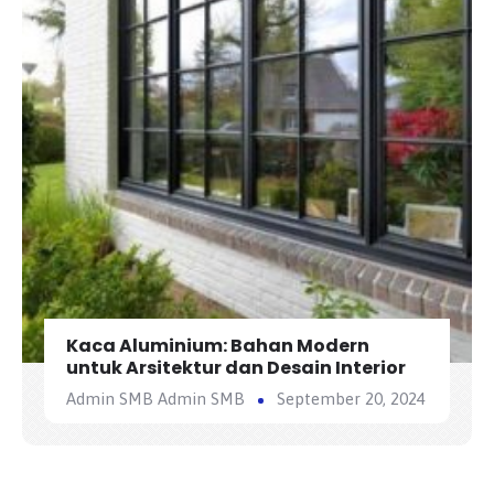
Kaca Aluminium: Bahan Modern
untuk Arsitektur dan Desain Interior
Admin SMB Admin SMB
September 20, 2024