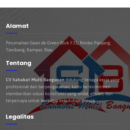
Alamat
Perumahan Gean de Green Blok F.51, Rimbo Panjang,
Tambang, Kampar, Riau.
Tentang
CV Sahabat Multi Bangunan
didukung tenaga kerja yang
profesional dan berpengalaman, kami berkomitmen
memberikan solusi konstruksi yang andal, efisien, dan
terpercaya untuk berbagai kebutuhan proyek.
Legalitas