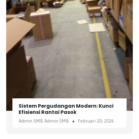
Sistem Pergudangan Modern: Kunci
Efisiensi Rantai Pasok
Admin SMB Admin SMB
Februari 20, 2026