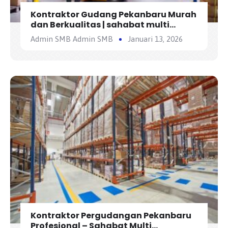
Kontraktor Gudang Pekanbaru Murah
dan Berkualitas | sahabat multi
bangunan
Admin SMB Admin SMB
Januari 13, 2026
Kontraktor Pergudangan Pekanbaru
Profesional – Sahabat Multi