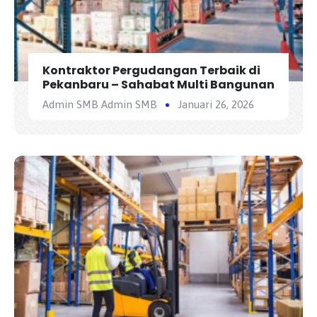
Kontraktor Pergudangan Terbaik di
Pekanbaru – Sahabat Multi Bangunan
Admin SMB Admin SMB
Januari 26, 2026