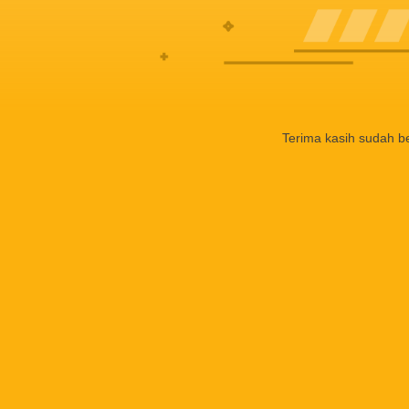
Terima kasih sudah b