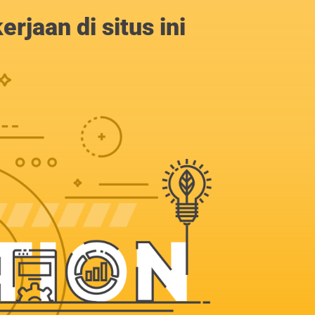
jaan di situs ini