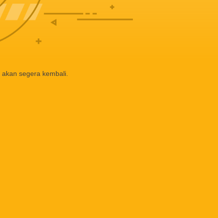
 akan segera kembali.