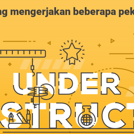
g mengerjakan beberapa peker