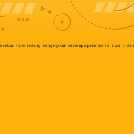
ersabar. Kami sedang mengerjakan beberapa pekerjaan di situs ini dan