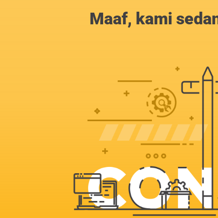
Maaf, kami sedan