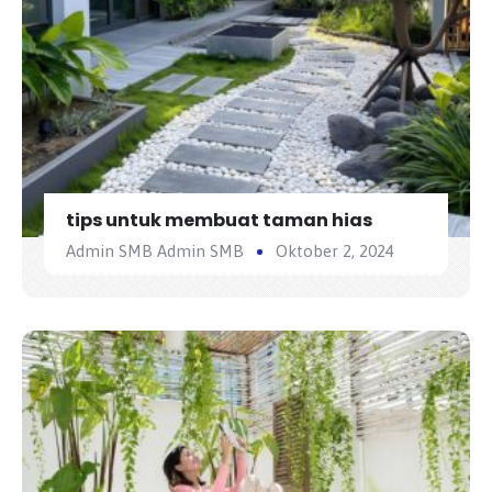
tips untuk membuat taman hias
Admin SMB Admin SMB
Oktober 2, 2024