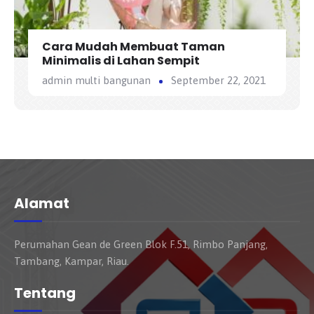
Cara Mudah Membuat Taman
Minimalis di Lahan Sempit
admin multi bangunan
September 22, 2021
Alamat
Perumahan Gean de Green Blok F.51, Rimbo Panjang,
Tambang, Kampar, Riau.
Tentang