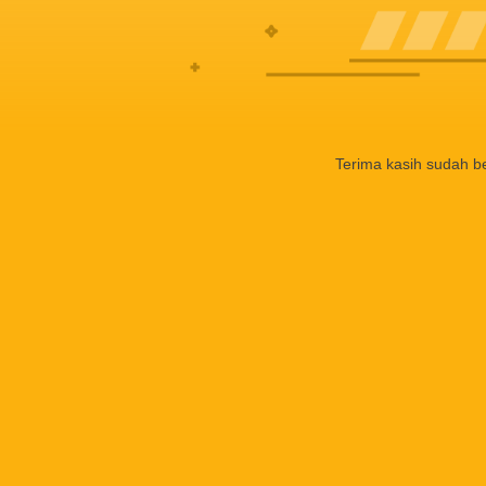
Terima kasih sudah b