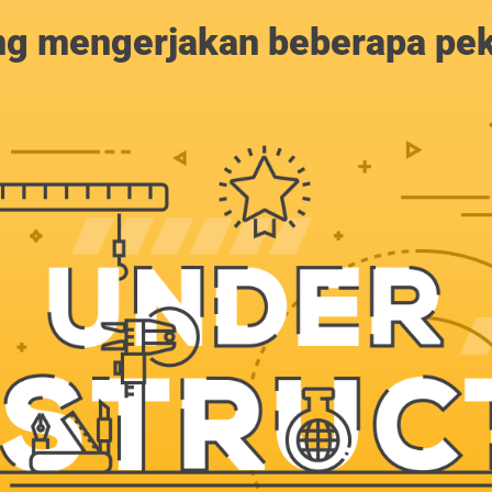
g mengerjakan beberapa peker