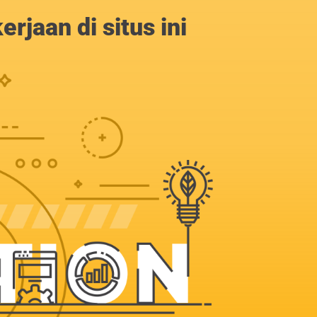
jaan di situs ini