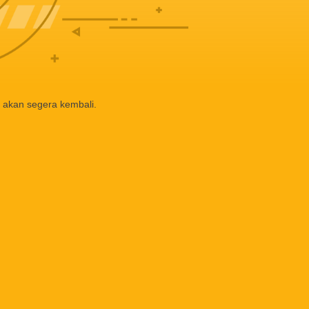
 akan segera kembali.