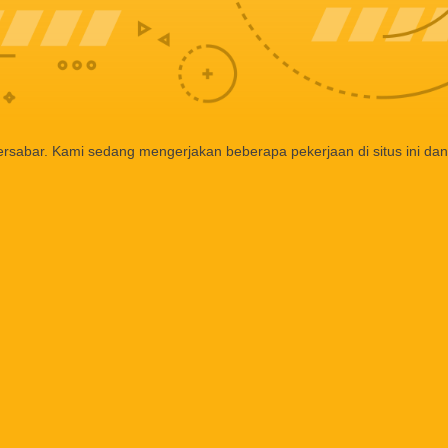
ersabar. Kami sedang mengerjakan beberapa pekerjaan di situs ini dan