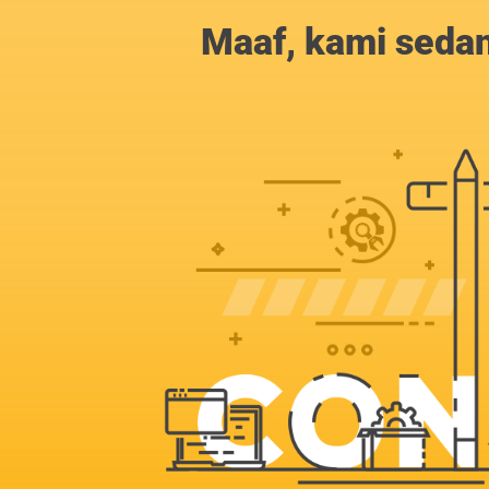
Maaf, kami sedan