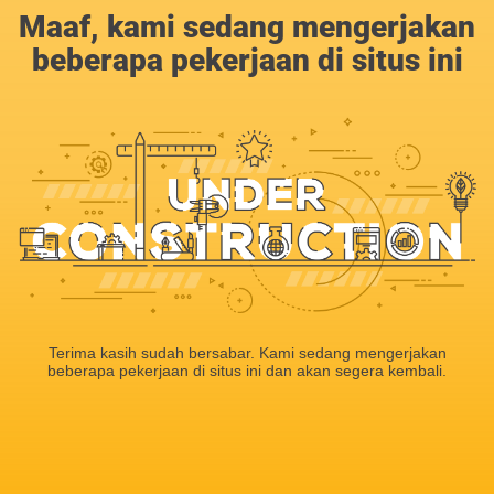
Maaf, kami sedang mengerjakan
beberapa pekerjaan di situs ini
Terima kasih sudah bersabar. Kami sedang mengerjakan
beberapa pekerjaan di situs ini dan akan segera kembali.