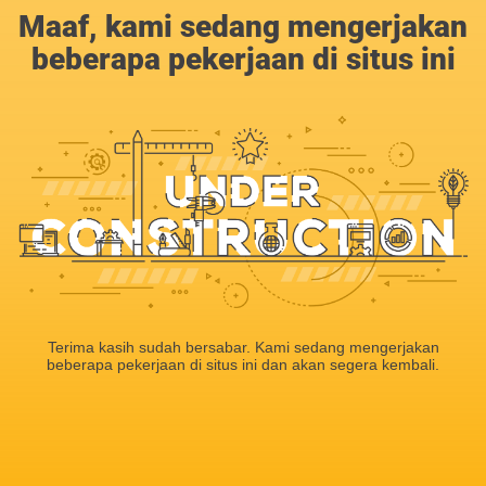
Maaf, kami sedang mengerjakan
beberapa pekerjaan di situs ini
Terima kasih sudah bersabar. Kami sedang mengerjakan
beberapa pekerjaan di situs ini dan akan segera kembali.