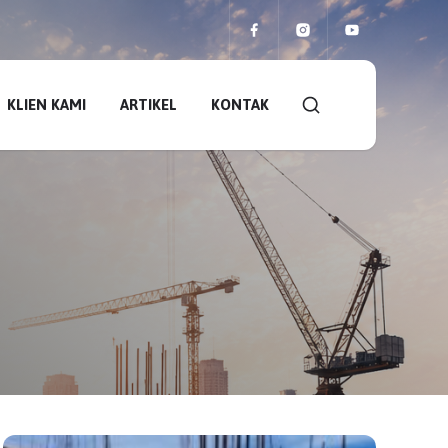
KLIEN KAMI
ARTIKEL
KONTAK