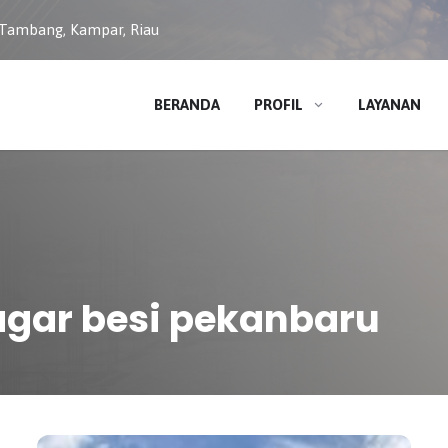
 Tambang, Kampar, Riau
BERANDA
PROFIL
LAYANAN
agar besi pekanbaru