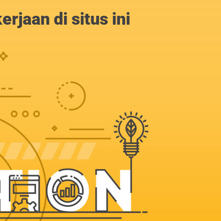
jaan di situs ini