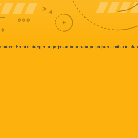
ersabar. Kami sedang mengerjakan beberapa pekerjaan di situs ini dan