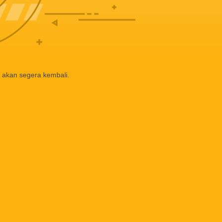
 akan segera kembali.