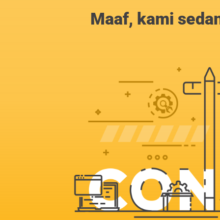
Maaf, kami sedan