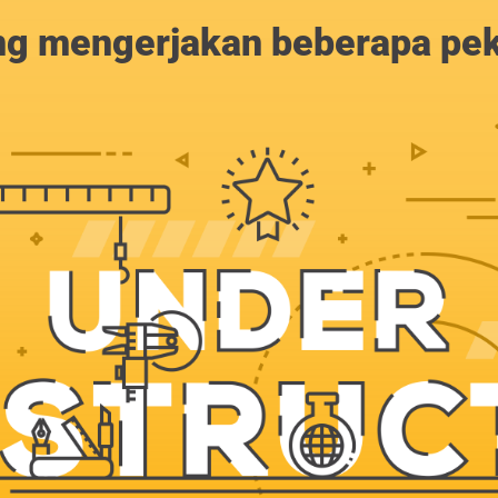
g mengerjakan beberapa peker