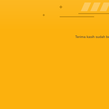
Terima kasih sudah b