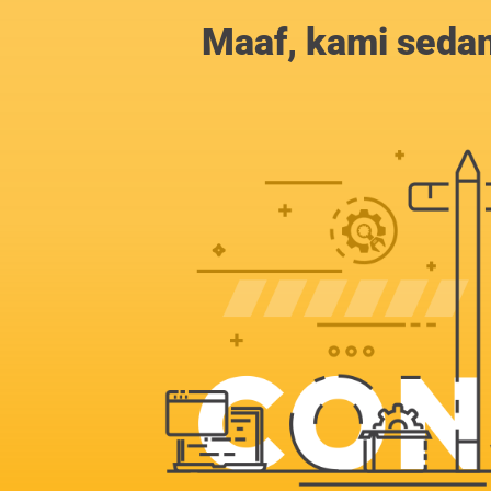
Maaf, kami sedan