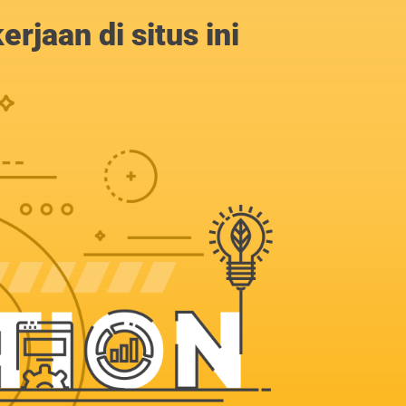
jaan di situs ini