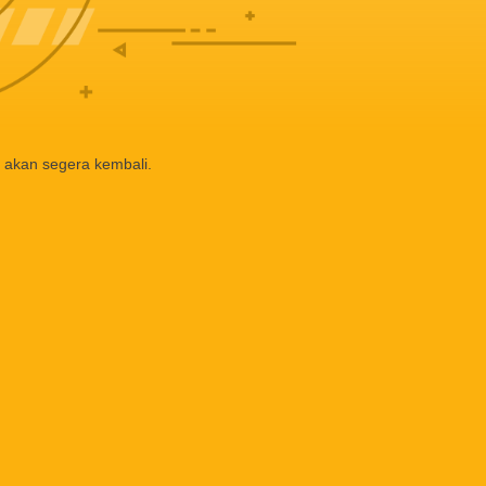
 akan segera kembali.