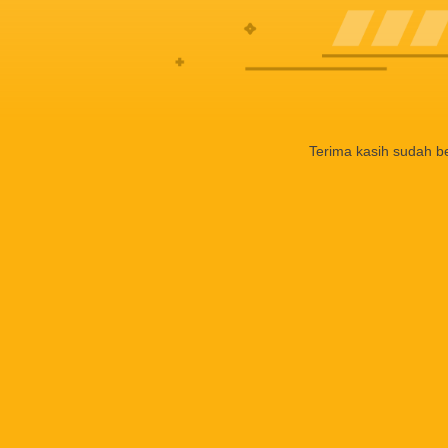
Terima kasih sudah b