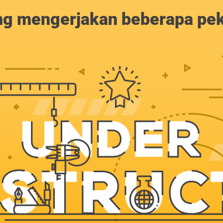
g mengerjakan beberapa peker