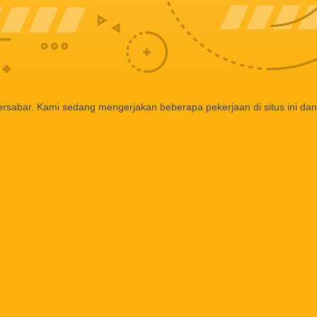
ersabar. Kami sedang mengerjakan beberapa pekerjaan di situs ini dan