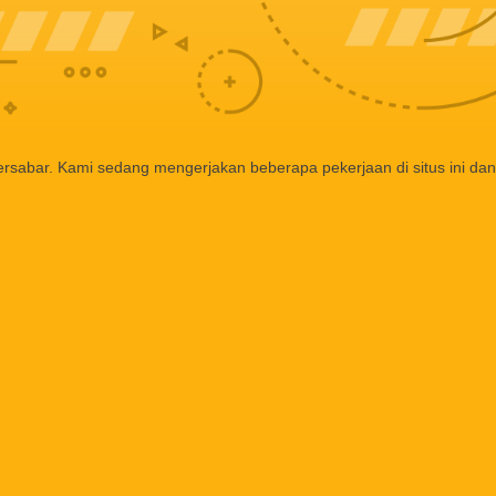
ersabar. Kami sedang mengerjakan beberapa pekerjaan di situs ini dan