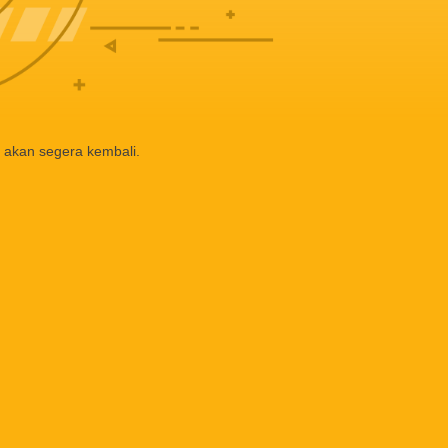
 akan segera kembali.