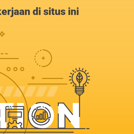
jaan di situs ini