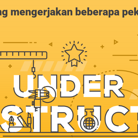
g mengerjakan beberapa peker