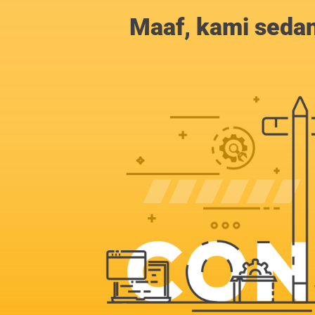
Maaf, kami sedan