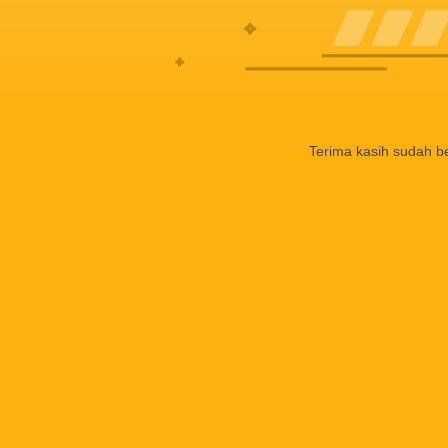
Terima kasih sudah b