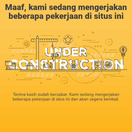
Maaf, kami sedang mengerjakan
beberapa pekerjaan di situs ini
Terima kasih sudah bersabar. Kami sedang mengerjakan
beberapa pekerjaan di situs ini dan akan segera kembali.