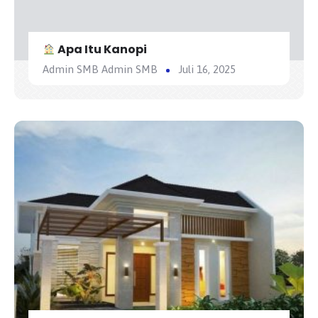
Apa Itu Kanopi
Admin SMB Admin SMB
Juli 16, 2025