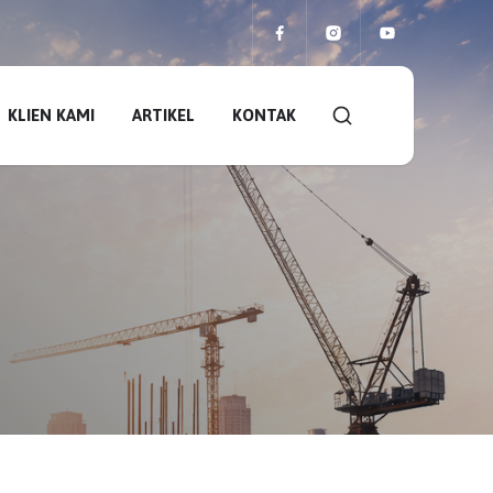
KLIEN KAMI
ARTIKEL
KONTAK