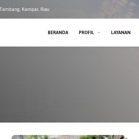
 Tambang, Kampar, Riau
BERANDA
PROFIL
LAYANAN