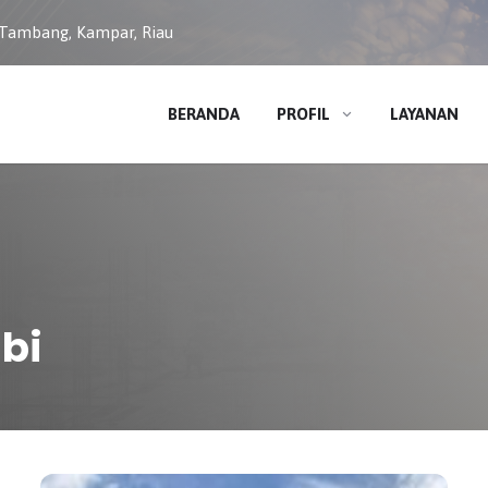
 Tambang, Kampar, Riau
BERANDA
PROFIL
LAYANAN
bi