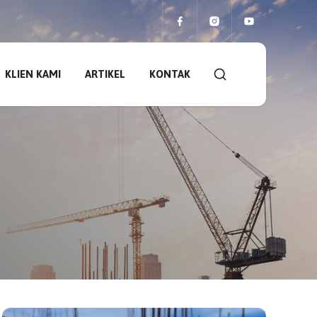
KLIEN KAMI
ARTIKEL
KONTAK