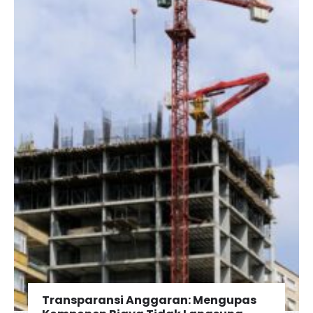
Transparansi Anggaran: Mengupas