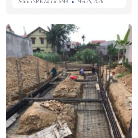
Admin SMB Admin SMB
Mei 25, 2026