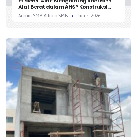
Efisiensi Alat: Menghitung Koefisien
Alat Berat dalam AHSP Konstruksi
Jalan
Admin SMB Admin SMB
Juni 5, 2026