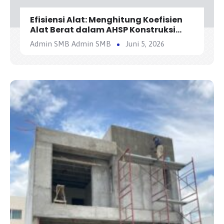
Efisiensi Alat: Menghitung Koefisien
Alat Berat dalam AHSP Konstruksi
Jalan
Admin SMB Admin SMB
Juni 5, 2026