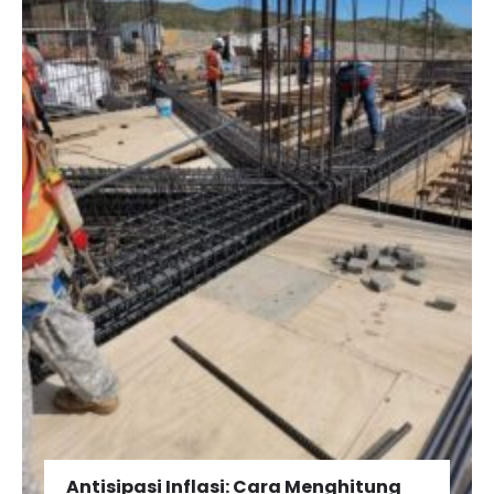
Antisipasi Inflasi: Cara Menghitung