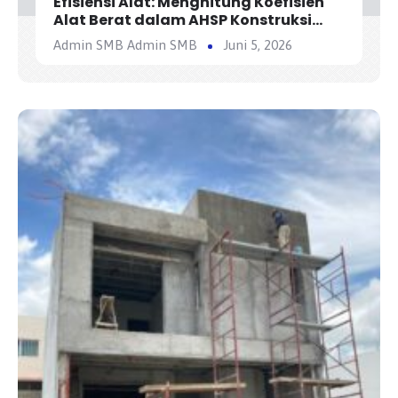
Efisiensi Alat: Menghitung Koefisien
Alat Berat dalam AHSP Konstruksi
Jalan
Admin SMB Admin SMB
Juni 5, 2026