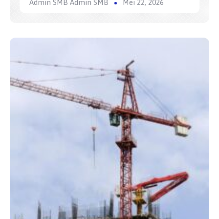
Admin SMB Admin SMB
Mei 22, 2026