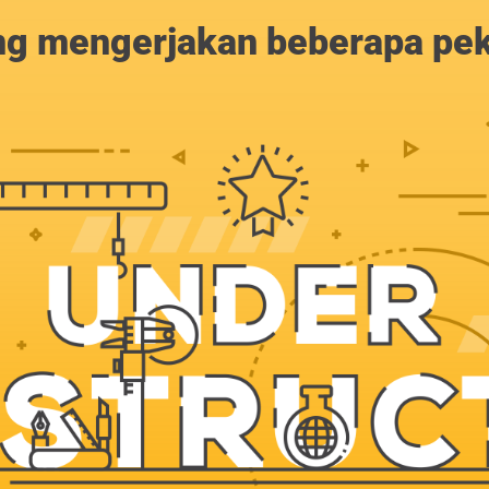
g mengerjakan beberapa peker