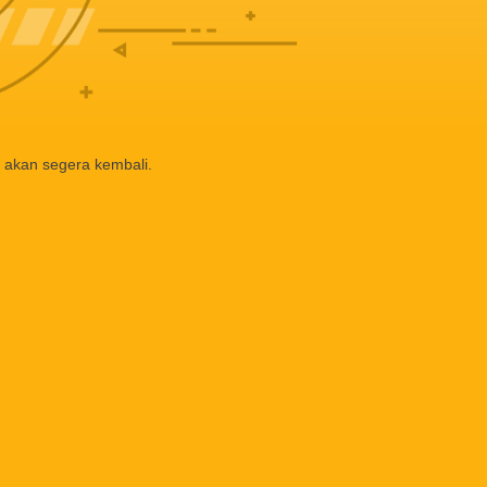
 akan segera kembali.