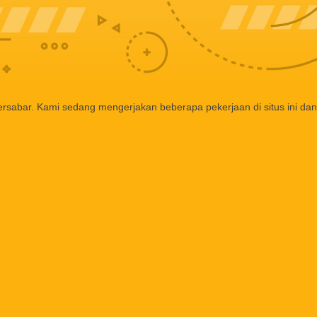
ersabar. Kami sedang mengerjakan beberapa pekerjaan di situs ini dan