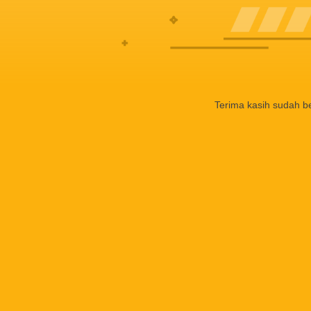
Terima kasih sudah b