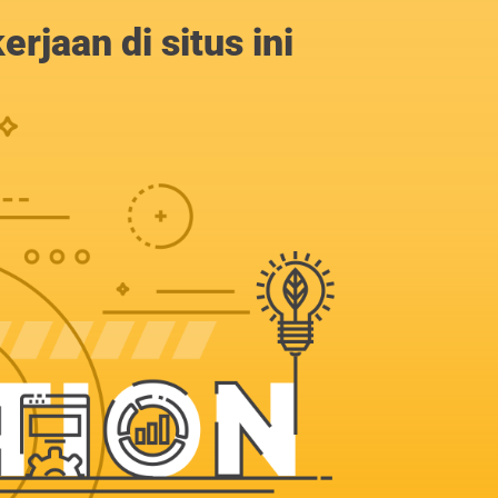
jaan di situs ini