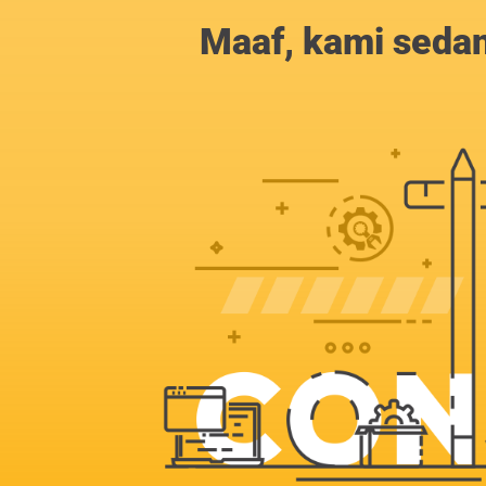
Maaf, kami sedan