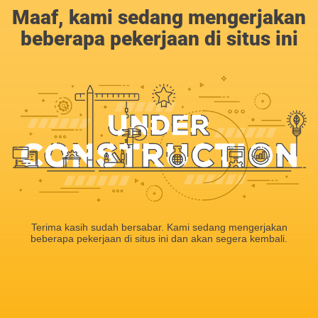
Maaf, kami sedang mengerjakan
beberapa pekerjaan di situs ini
Terima kasih sudah bersabar. Kami sedang mengerjakan
beberapa pekerjaan di situs ini dan akan segera kembali.