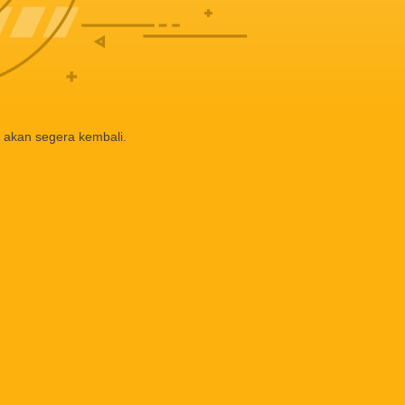
 akan segera kembali.