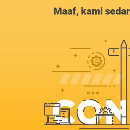
Maaf, kami sedan