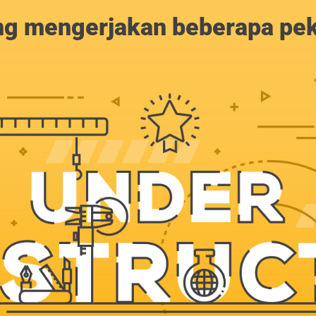
g mengerjakan beberapa peker