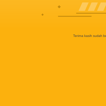
Terima kasih sudah b