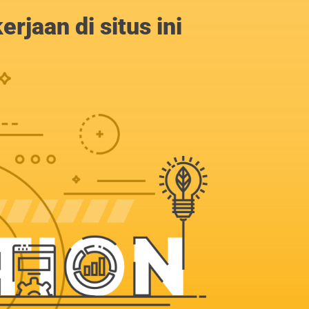
jaan di situs ini