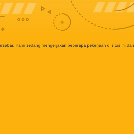
ersabar. Kami sedang mengerjakan beberapa pekerjaan di situs ini dan