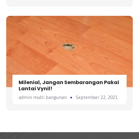
Milenial, Jangan Sembarangan Pakai
Lantai Vynil!
admin multi bangunan
September 22, 2021