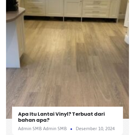
Apa Itu Lantai Vinyl? Terbuat dari
bahan apa?
Admin SMB Admin SMB
Desember 10, 2024