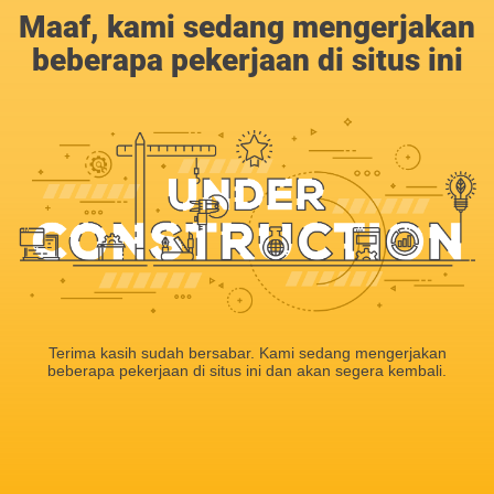
Maaf, kami sedang mengerjakan
beberapa pekerjaan di situs ini
Terima kasih sudah bersabar. Kami sedang mengerjakan
beberapa pekerjaan di situs ini dan akan segera kembali.