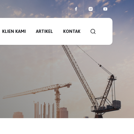
KLIEN KAMI
ARTIKEL
KONTAK