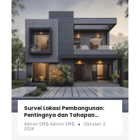
Survei Lokasi Pembangunan:
Pentingnya dan Tahapan
Pelaksanaannya
Admin SMB Admin SMB
Oktober 2,
2024