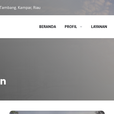
 Tambang, Kampar, Riau
BERANDA
PROFIL
LAYANAN
an