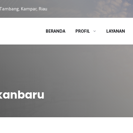
 Tambang, Kampar, Riau
BERANDA
PROFIL
LAYANAN
kanbaru