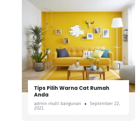
Tips Pilih Warna Cat Rumah
Anda
admin multi bangunan
September 22,
2021