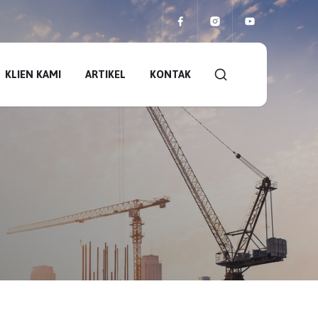
KLIEN KAMI
ARTIKEL
KONTAK