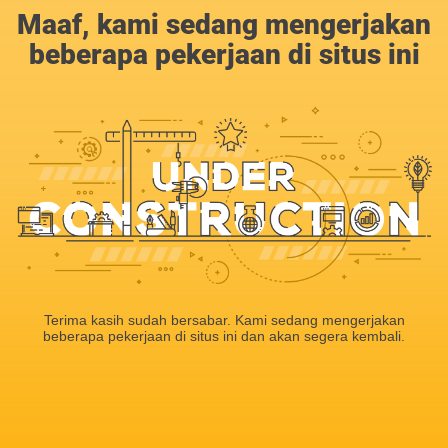
Maaf, kami sedang mengerjakan
beberapa pekerjaan di situs ini
Terima kasih sudah bersabar. Kami sedang mengerjakan
beberapa pekerjaan di situs ini dan akan segera kembali.