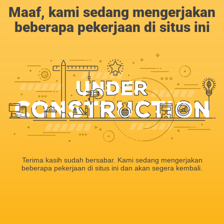
Maaf, kami sedang mengerjakan
beberapa pekerjaan di situs ini
Terima kasih sudah bersabar. Kami sedang mengerjakan
beberapa pekerjaan di situs ini dan akan segera kembali.