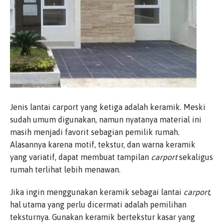
Jenis lantai carport yang ketiga adalah keramik. Meski
sudah umum digunakan, namun nyatanya material ini
masih menjadi favorit sebagian pemilik rumah.
Alasannya karena motif, tekstur, dan warna keramik
yang variatif, dapat membuat tampilan
carport
sekaligus
rumah terlihat lebih menawan.
Jika ingin menggunakan keramik sebagai lantai
carport
,
hal utama yang perlu dicermati adalah pemilihan
teksturnya. Gunakan keramik bertekstur kasar yang