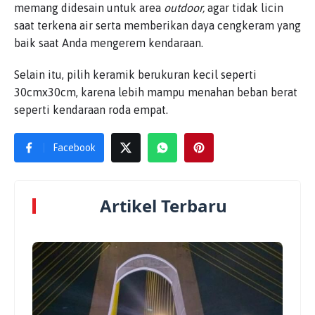
memang didesain untuk area
outdoor,
agar tidak licin
saat terkena air serta memberikan daya cengkeram yang
baik saat Anda mengerem kendaraan.
Selain itu, pilih keramik berukuran kecil seperti
30cmx30cm, karena lebih mampu menahan beban berat
seperti kendaraan roda empat.
Facebook
Artikel Terbaru