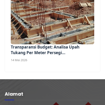
Transparansi Budget: Analisa Upah
Tukang Per Meter Persegi...
14 Mei 2026
Alamat