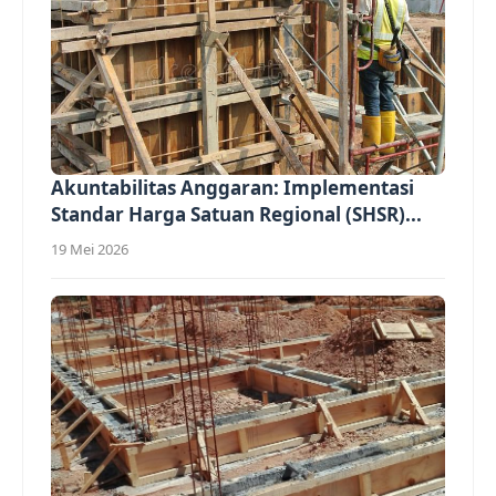
Akuntabilitas Anggaran: Implementasi
Standar Harga Satuan Regional (SHSR)...
19 Mei 2026