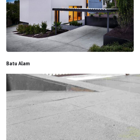
Batu Alam