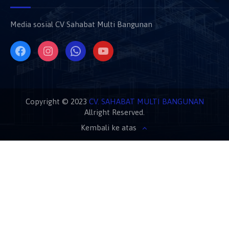
Media sosial CV Sahabat Multi Bangunan
Copyright © 2023
CV. SAHABAT MULTI BANGUNAN
Allright Reserved.
Kembali ke atas