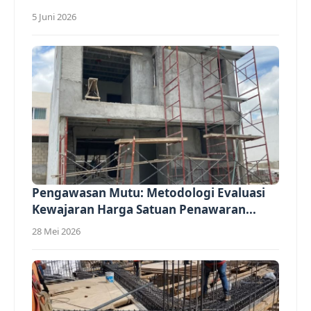
5 Juni 2026
Pengawasan Mutu: Metodologi Evaluasi
Kewajaran Harga Satuan Penawaran...
28 Mei 2026