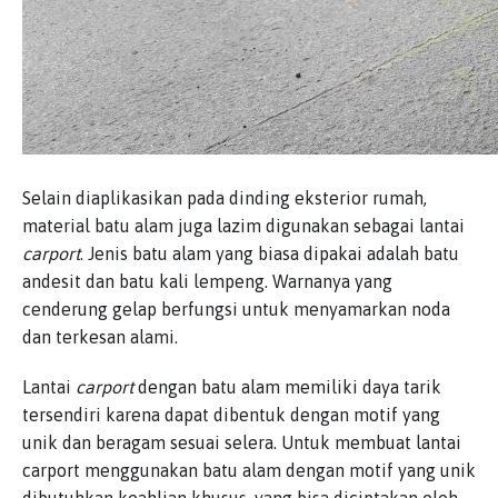
Selain diaplikasikan pada dinding eksterior rumah,
material batu alam juga lazim digunakan sebagai lantai
carport
. Jenis batu alam yang biasa dipakai adalah batu
andesit dan batu kali lempeng. Warnanya yang
cenderung gelap berfungsi untuk menyamarkan noda
dan terkesan alami.
Lantai
carport
dengan batu alam memiliki daya tarik
tersendiri karena dapat dibentuk dengan motif yang
unik dan beragam sesuai selera. Untuk membuat lantai
carport menggunakan batu alam dengan motif yang unik