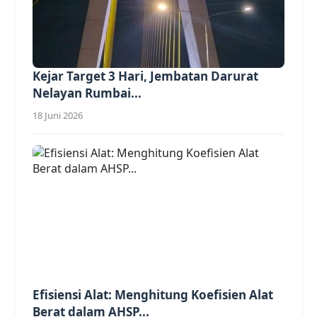
Kejar Target 3 Hari, Jembatan Darurat
Nelayan Rumbai...
18 Juni 2026
Efisiensi Alat: Menghitung Koefisien Alat
Berat dalam AHSP...