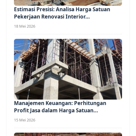
Estimasi Presisi: Analisa Harga Satuan
Pekerjaan Renovasi Interior...
18 Mei 2026
Manajemen Keuangan: Perhitungan
Profit Jasa dalam Harga Satuan...
15 Mei 2026