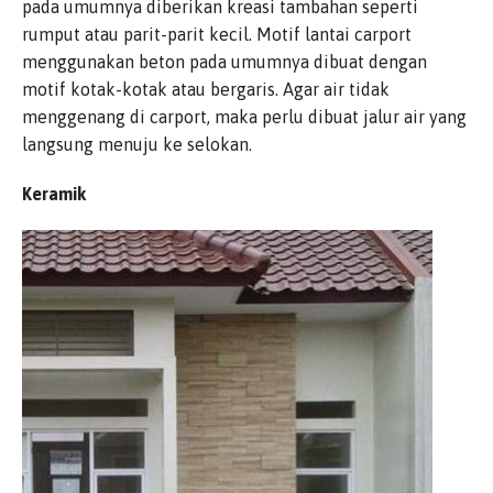
pada umumnya diberikan kreasi tambahan seperti
rumput atau parit-parit kecil. Motif lantai carport
menggunakan beton pada umumnya dibuat dengan
motif kotak-kotak atau bergaris. Agar air tidak
menggenang di carport, maka perlu dibuat jalur air yang
langsung menuju ke selokan.
Keramik