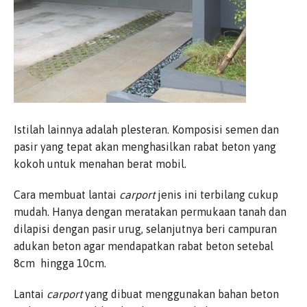
Istilah lainnya adalah plesteran. Komposisi semen dan
pasir yang tepat akan menghasilkan rabat beton yang
kokoh untuk menahan berat mobil.
Cara membuat lantai
carport
jenis ini terbilang cukup
mudah. Hanya dengan meratakan permukaan tanah dan
dilapisi dengan pasir urug, selanjutnya beri campuran
adukan beton agar mendapatkan rabat beton setebal
8cm hingga 10cm.
Lantai
carport
yang dibuat menggunakan bahan beton