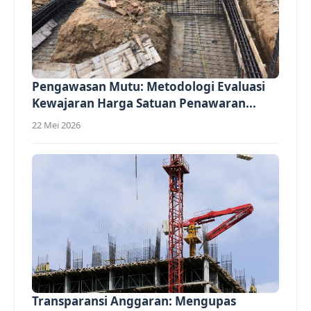
Pengawasan Mutu: Metodologi Evaluasi
Kewajaran Harga Satuan Penawaran...
22 Mei 2026
Transparansi Anggaran: Mengupas