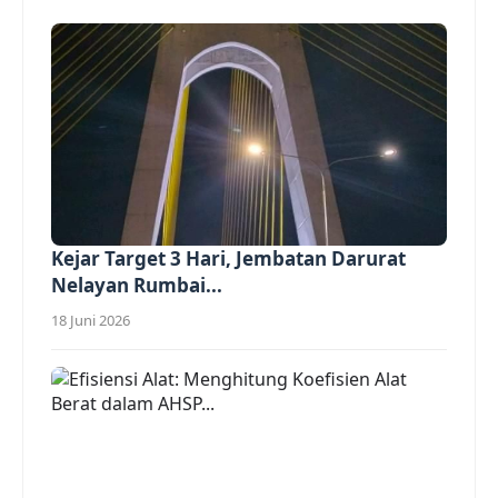
Kejar Target 3 Hari, Jembatan Darurat
Nelayan Rumbai...
18 Juni 2026