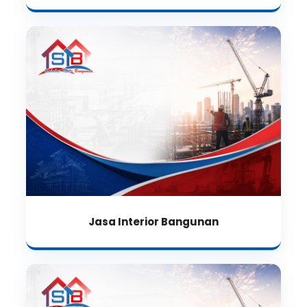
Jasa Interior Bangunan