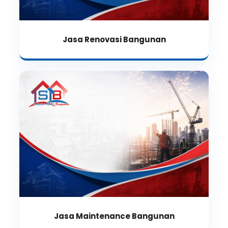
Jasa Renovasi Bangunan
Jasa Maintenance Bangunan