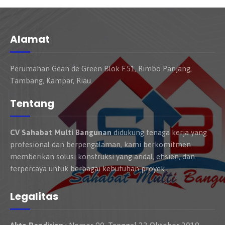
Alamat
Perumahan Gean de Green Blok F.51, Rimbo Panjang,
Tambang, Kampar, Riau.
Tentang
CV Sahabat Multi Bangunan
didukung tenaga kerja yang
profesional dan berpengalaman, kami berkomitmen
memberikan solusi konstruksi yang andal, efisien, dan
terpercaya untuk berbagai kebutuhan proyek.
Legalitas