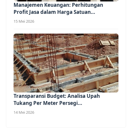
Manajemen Keuangan: Perhitungan
Profit Jasa dalam Harga Satuan...
15 Mei 2026
Transparansi Budget: Analisa Upah
Tukang Per Meter Persegi...
14 Mei 2026