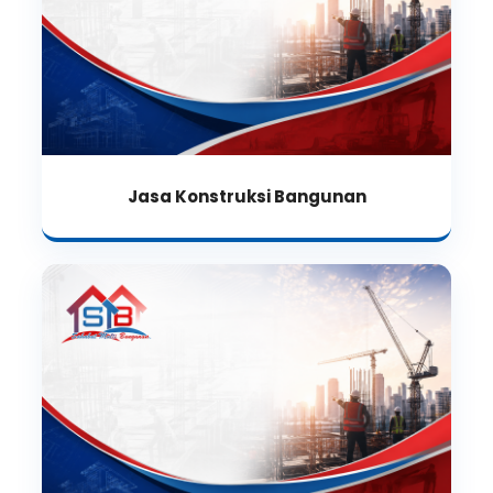
Jasa Konstruksi Bangunan