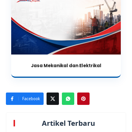
Jasa Mekanikal dan Elektrikal
Facebook
Artikel Terbaru