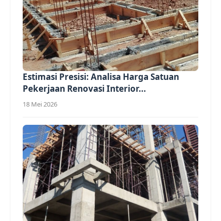
Estimasi Presisi: Analisa Harga Satuan
Pekerjaan Renovasi Interior...
18 Mei 2026