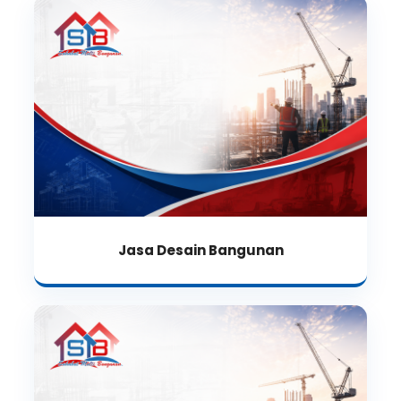
Jasa Desain Bangunan