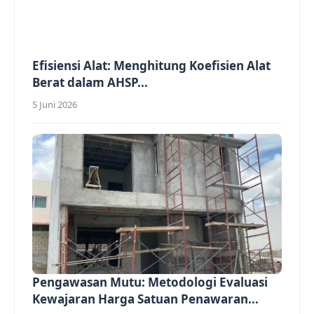
Efisiensi Alat: Menghitung Koefisien Alat
Berat dalam AHSP...
5 Juni 2026
Pengawasan Mutu: Metodologi Evaluasi
Kewajaran Harga Satuan Penawaran...