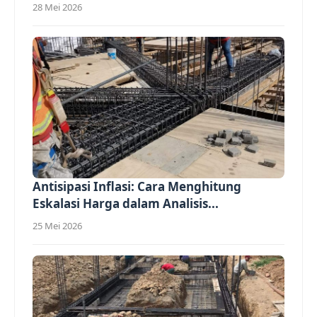
28 Mei 2026
Antisipasi Inflasi: Cara Menghitung
Eskalasi Harga dalam Analisis...
25 Mei 2026