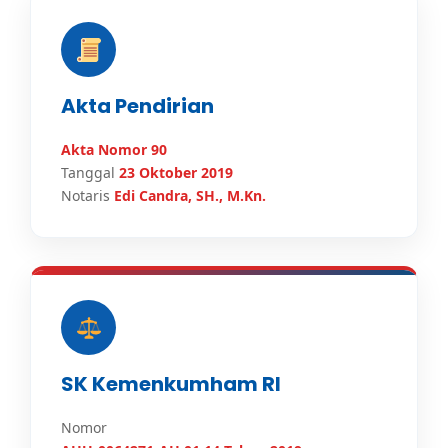
Akta Pendirian
Akta Nomor 90
Tanggal
23 Oktober 2019
Notaris
Edi Candra, SH., M.Kn.
SK Kemenkumham RI
Nomor