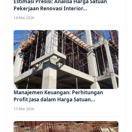
Estimasi Presisi: Analisa Harga Satuan
Pekerjaan Renovasi Interior...
18 Mei 2026
Manajemen Keuangan: Perhitungan
Profit Jasa dalam Harga Satuan...
15 Mei 2026