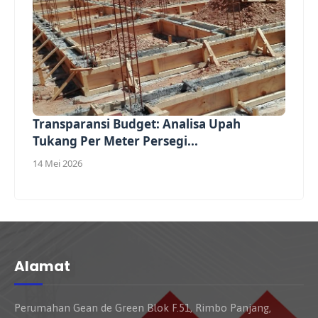
Transparansi Budget: Analisa Upah
Tukang Per Meter Persegi...
14 Mei 2026
Alamat
Perumahan Gean de Green Blok F.51, Rimbo Panjang,