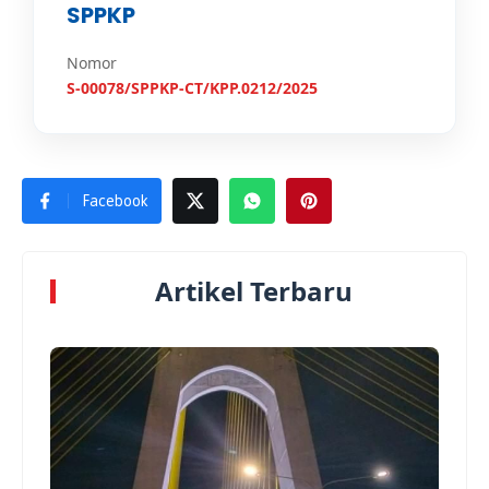
SPPKP
Nomor
S-00078/SPPKP-CT/KPP.0212/2025
Facebook
Artikel Terbaru