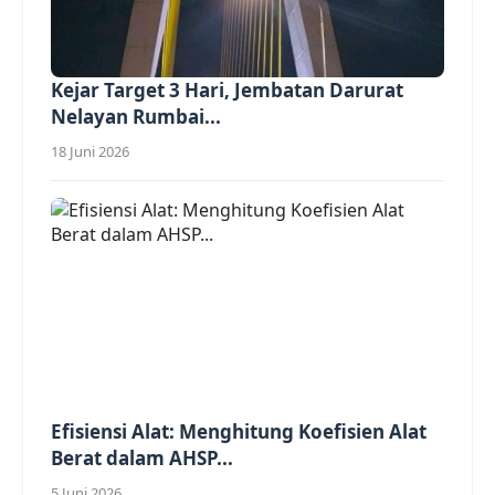
Kejar Target 3 Hari, Jembatan Darurat
Nelayan Rumbai...
18 Juni 2026
Efisiensi Alat: Menghitung Koefisien Alat
Berat dalam AHSP...
5 Juni 2026