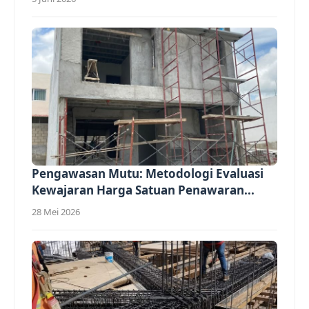
Pengawasan Mutu: Metodologi Evaluasi
Kewajaran Harga Satuan Penawaran...
28 Mei 2026