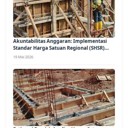
Akuntabilitas Anggaran: Implementasi
Standar Harga Satuan Regional (SHSR)...
19 Mei 2026