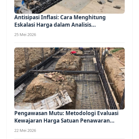
Antisipasi Inflasi: Cara Menghitung
Eskalasi Harga dalam Analisis...
25 Mei 2026
Pengawasan Mutu: Metodologi Evaluasi
Kewajaran Harga Satuan Penawaran...
22 Mei 2026