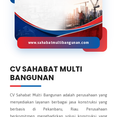
www.sahabatmultibangunan.com
CV SAHABAT MULTI
BANGUNAN
CV Sahabat Multi Bangunan adalah perusahaan yang
menyediakan layanan berbagai jasa konstruksi yang
berbasis di Pekanbaru, Riau. Perusahaan
berkomitmen menghadirkan solusi konstruksi yang