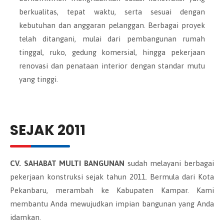
berkualitas, tepat waktu, serta sesuai dengan
kebutuhan dan anggaran pelanggan. Berbagai proyek
telah ditangani, mulai dari pembangunan rumah
tinggal, ruko, gedung komersial, hingga pekerjaan
renovasi dan penataan interior dengan standar mutu
yang tinggi.
SEJAK 2011
CV. SAHABAT MULTI BANGUNAN
sudah melayani berbagai
pekerjaan konstruksi sejak tahun 2011. Bermula dari Kota
Pekanbaru, merambah ke Kabupaten Kampar. Kami
membantu Anda mewujudkan impian bangunan yang Anda
idamkan.