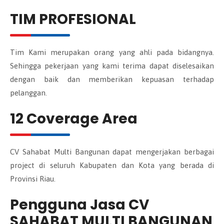
TIM PROFESIONAL
Tim Kami merupakan orang yang ahli pada bidangnya.
Sehingga pekerjaan yang kami terima dapat diselesaikan
dengan baik dan memberikan kepuasan terhadap
pelanggan.
12 Coverage Area
CV Sahabat Multi Bangunan dapat mengerjakan berbagai
project di seluruh Kabupaten dan Kota yang berada di
Provinsi Riau.
Pengguna Jasa CV
SAHABAT MULTI BANGUNAN