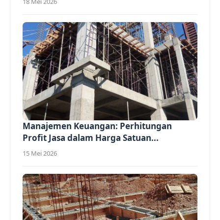
18 Mei 2026
Manajemen Keuangan: Perhitungan
Profit Jasa dalam Harga Satuan...
15 Mei 2026