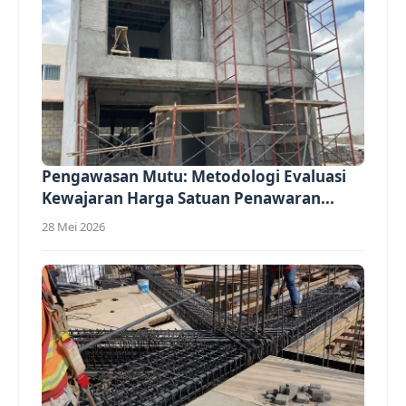
Pengawasan Mutu: Metodologi Evaluasi
Kewajaran Harga Satuan Penawaran...
28 Mei 2026