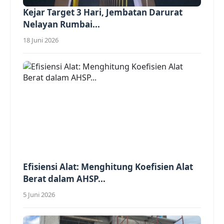
Kejar Target 3 Hari, Jembatan Darurat
Nelayan Rumbai...
18 Juni 2026
Efisiensi Alat: Menghitung Koefisien Alat
Berat dalam AHSP...
5 Juni 2026