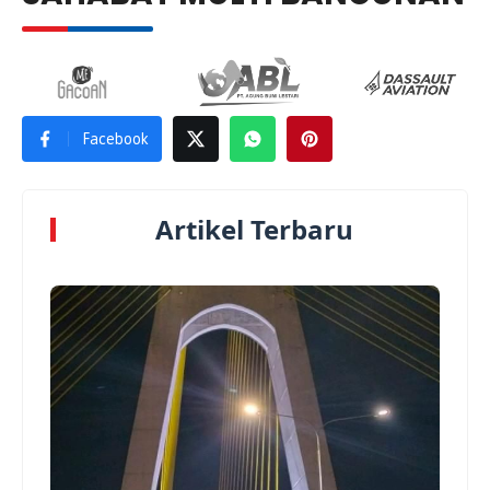
Facebook
Artikel Terbaru