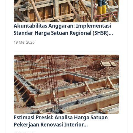
Akuntabilitas Anggaran: Implementasi
Standar Harga Satuan Regional (SHSR)...
19 Mei 2026
Estimasi Presisi: Analisa Harga Satuan
Pekerjaan Renovasi Interior...