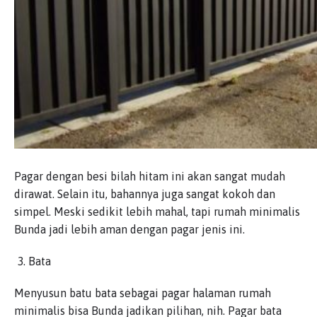
Pagar dengan besi bilah hitam ini akan sangat mudah
dirawat. Selain itu, bahannya juga sangat kokoh dan
simpel. Meski sedikit lebih mahal, tapi rumah minimalis
Bunda jadi lebih aman dengan pagar jenis ini.
Bata
Menyusun batu bata sebagai pagar halaman rumah
minimalis bisa Bunda jadikan pilihan, nih. Pagar bata