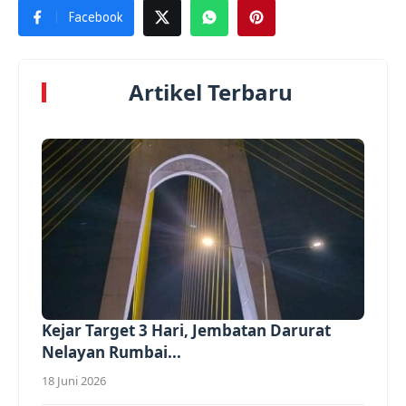
Facebook
Artikel Terbaru
Kejar Target 3 Hari, Jembatan Darurat
Nelayan Rumbai...
18 Juni 2026