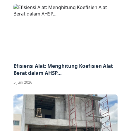
Efisiensi Alat: Menghitung Koefisien Alat
Berat dalam AHSP...
5 Juni 2026