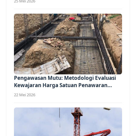
25 Mei 2026
Pengawasan Mutu: Metodologi Evaluasi
Kewajaran Harga Satuan Penawaran...
22 Mei 2026