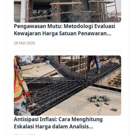
Pengawasan Mutu: Metodologi Evaluasi
Kewajaran Harga Satuan Penawaran...
28 Mei 2026
Antisipasi Inflasi: Cara Menghitung
Eskalasi Harga dalam Analisis...