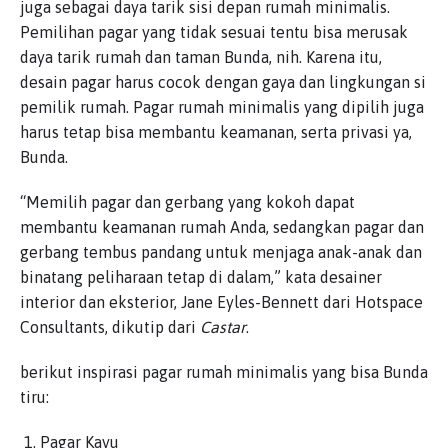
juga sebagai daya tarik sisi depan rumah minimalis.
Pemilihan pagar yang tidak sesuai tentu bisa merusak
daya tarik rumah dan taman Bunda, nih. Karena itu,
desain pagar harus cocok dengan gaya dan lingkungan si
pemilik rumah. Pagar rumah minimalis yang dipilih juga
harus tetap bisa membantu keamanan, serta privasi ya,
Bunda.
“Memilih pagar dan gerbang yang kokoh dapat
membantu keamanan rumah Anda, sedangkan pagar dan
gerbang tembus pandang untuk menjaga anak-anak dan
binatang peliharaan tetap di dalam,” kata desainer
interior dan eksterior, Jane Eyles-Bennett dari Hotspace
Consultants, dikutip dari
Castar
.
berikut inspirasi pagar rumah minimalis yang bisa Bunda
tiru:
Pagar Kayu