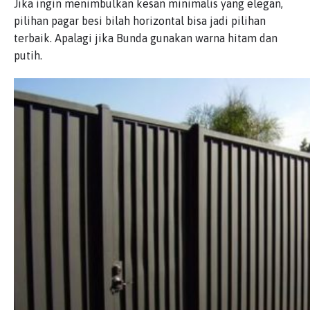
Jika ingin menimbulkan kesan minimalis yang elegan,
pilihan pagar besi bilah horizontal bisa jadi pilihan
terbaik. Apalagi jika Bunda gunakan warna hitam dan
putih.