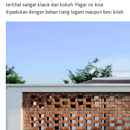
terlihat sangat klasik dan kokoh. Pagar ini bisa
dipadukan dengan bahan tiang logam maupun besi bilah.