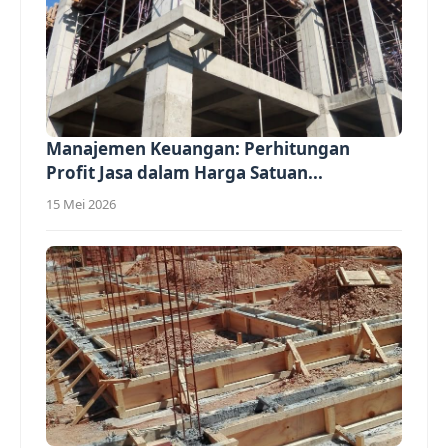
Manajemen Keuangan: Perhitungan
Profit Jasa dalam Harga Satuan...
15 Mei 2026