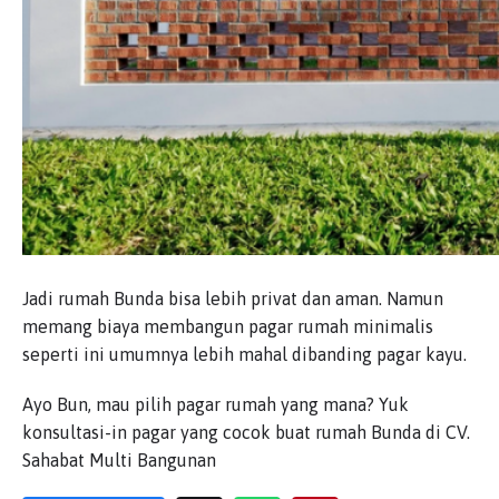
Jadi rumah Bunda bisa lebih privat dan aman. Namun
memang biaya membangun pagar rumah minimalis
seperti ini umumnya lebih mahal dibanding pagar kayu.
Ayo Bun, mau pilih pagar rumah yang mana? Yuk
konsultasi-in pagar yang cocok buat rumah Bunda di CV.
Sahabat Multi Bangunan