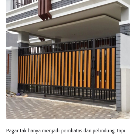
Pagar tak hanya menjadi pembatas dan pelindung, tapi