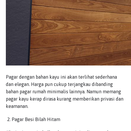
Pagar dengan bahan kayu ini akan terlihat sederhana
dan elegan. Harga pun cukup terjangkau dibanding
bahan pagar rumah minimalis lainnya. Namun memang
pagar kayu kerap dirasa kurang memberikan privasi dan
keamanan.
Pagar Besi Bilah Hitam