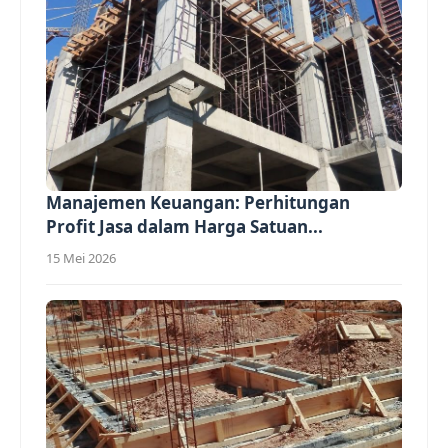
Manajemen Keuangan: Perhitungan
Profit Jasa dalam Harga Satuan...
15 Mei 2026