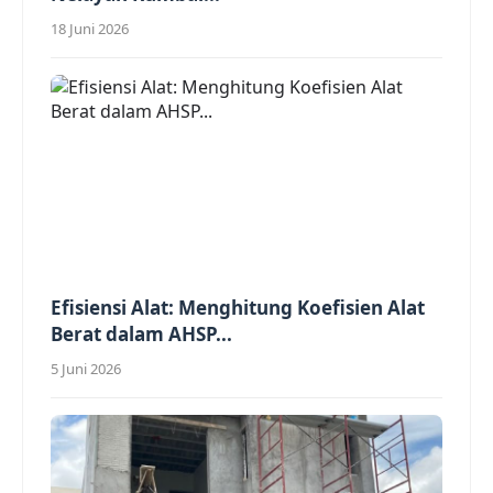
18 Juni 2026
Efisiensi Alat: Menghitung Koefisien Alat
Berat dalam AHSP...
5 Juni 2026