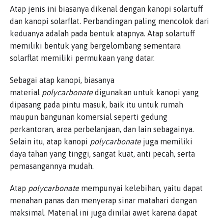
Atap jenis ini biasanya dikenal dengan kanopi solartuff
dan kanopi solarflat. Perbandingan paling mencolok dari
keduanya adalah pada bentuk atapnya. Atap solartuff
memiliki bentuk yang bergelombang sementara
solarflat memiliki permukaan yang datar.
Sebagai atap kanopi, biasanya
material
polycarbonate
digunakan untuk kanopi yang
dipasang pada pintu masuk, baik itu untuk rumah
maupun bangunan komersial seperti gedung
perkantoran, area perbelanjaan, dan lain sebagainya.
Selain itu, atap kanopi
polycarbonate
juga memiliki
daya tahan yang tinggi, sangat kuat, anti pecah, serta
pemasangannya mudah.
Atap
polycarbonate
mempunyai kelebihan, yaitu dapat
menahan panas dan menyerap sinar matahari dengan
maksimal. Material ini juga dinilai awet karena dapat