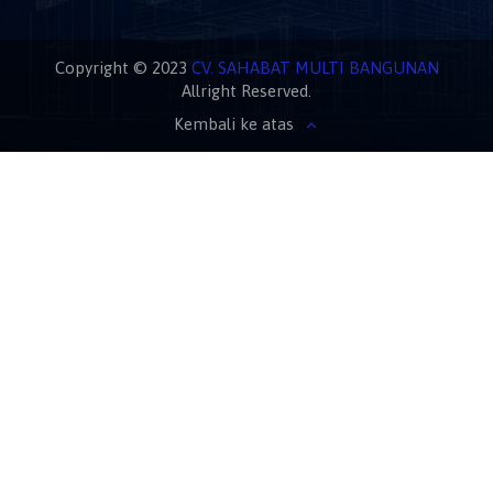
Copyright © 2023
CV. SAHABAT MULTI BANGUNAN
Allright Reserved.
Kembali ke atas