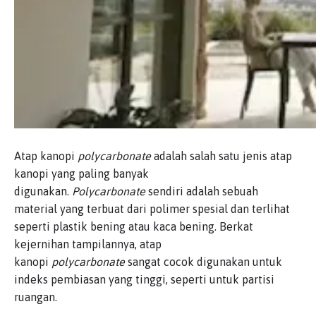
Atap kanopi
polycarbonate
adalah salah satu jenis atap
kanopi yang paling banyak
digunakan.
Polycarbonate
sendiri adalah sebuah
material yang terbuat dari polimer spesial dan terlihat
seperti plastik bening atau kaca bening. Berkat
kejernihan tampilannya, atap
kanopi
polycarbonate
sangat cocok digunakan untuk
indeks pembiasan yang tinggi, seperti untuk partisi
ruangan.