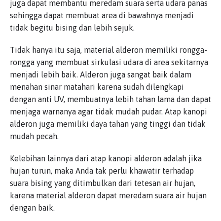
juga dapat membantu meredam suara serta udara panas
sehingga dapat membuat area di bawahnya menjadi
tidak begitu bising dan lebih sejuk.
Tidak hanya itu saja, material alderon memiliki rongga-
rongga yang membuat sirkulasi udara di area sekitarnya
menjadi lebih baik. Alderon juga sangat baik dalam
menahan sinar matahari karena sudah dilengkapi
dengan anti UV, membuatnya lebih tahan lama dan dapat
menjaga warnanya agar tidak mudah pudar. Atap kanopi
alderon juga memiliki daya tahan yang tinggi dan tidak
mudah pecah.
Kelebihan lainnya dari atap kanopi alderon adalah jika
hujan turun, maka Anda tak perlu khawatir terhadap
suara bising yang ditimbulkan dari tetesan air hujan,
karena material alderon dapat meredam suara air hujan
dengan baik.