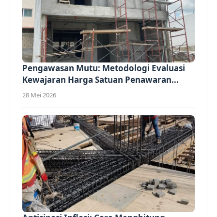
Pengawasan Mutu: Metodologi Evaluasi
Kewajaran Harga Satuan Penawaran...
28 Mei 2026