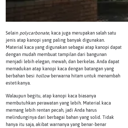
Selain
polycarbonate
, kaca juga merupakan salah satu
jenis atap kanopi yang paling banyak digunakan.
Material kaca yang digunakan sebagai atap kanopi dapat
dengan mudah membuat tampilan dari bangunan
menjadi lebih elegan, mewah, dan berkelas. Anda dapat
memadukan atap kanopi kaca dengan batangan yang
berbahan besi
hollow
berwarna hitam untuk menambah
estetikanya.
Walaupun begitu, atap kanopi kaca biasanya
membutuhkan perawatan yang lebih. Material kaca
memang lebih rentan pecah, jadi Anda harus
melindunginya dari berbagai bahan yang solid. Tidak
hanya itu saja, akibat warnanya yang benar-benar