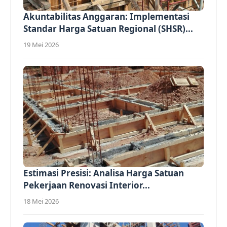
Akuntabilitas Anggaran: Implementasi
Standar Harga Satuan Regional (SHSR)...
19 Mei 2026
Estimasi Presisi: Analisa Harga Satuan
Pekerjaan Renovasi Interior...
18 Mei 2026