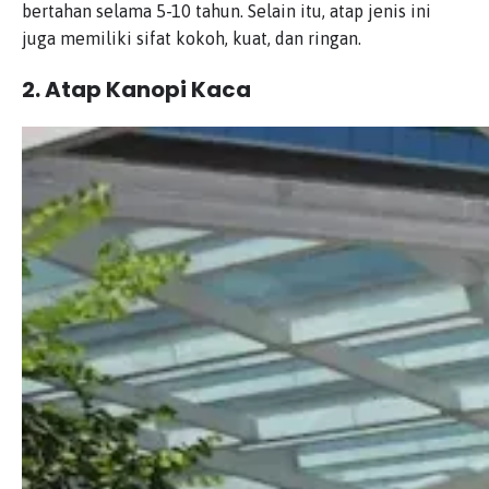
bertahan selama 5-10 tahun. Selain itu, atap jenis ini
juga memiliki sifat kokoh, kuat, dan ringan.
2. Atap Kanopi Kaca