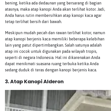
bening, ketika ada dedaunan yang bersarang di bagian
atasnya, maka atap kanopi Anda akan terlihat kotor. Jadi,
Anda harus rutin membersihkan atap kanopi kaca agar
tetap terlihat bersih dari bawah.
Meskipun mudah pecah dan rawan terlihat kotor, namun
atap kanopi berjenis kaca memiliki beberapa kelebihan
lain yang patut dipertimbangkan. Salah satunya adalah
atap ini cocok untuk digunakan pada wilayah tropis,
seperti di negara Indonesia. Hal ini dikarenakan Anda
dapat menikmati suasana ruang terbuka ketika Anda
sedang duduk di teras dengan kanopi berjenis kaca.
3. Atap Kanopi Alderon