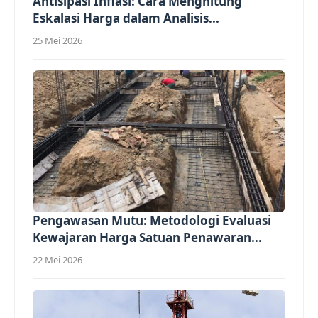
Antisipasi Inflasi: Cara Menghitung
Eskalasi Harga dalam Analisis...
25 Mei 2026
Pengawasan Mutu: Metodologi Evaluasi
Kewajaran Harga Satuan Penawaran...
22 Mei 2026