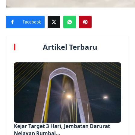
Facebook
Artikel Terbaru
Kejar Target 3 Hari, Jembatan Darurat
Nelayan Rumbai...