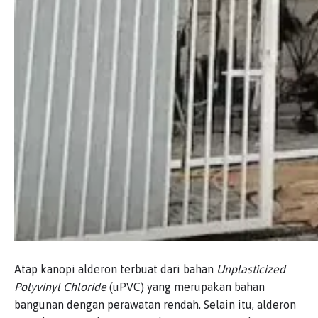
Atap kanopi alderon terbuat dari bahan
Unplasticized
Polyvinyl Chloride
(uPVC) yang merupakan bahan
bangunan dengan perawatan rendah. Selain itu, alderon