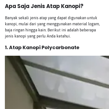
Apa Saja Jenis Atap Kanopi?
Banyak sekali jenis atap yang dapat digunakan untuk
kanopi, mulai dari yang menggunakan material logam,
baja ringan hingga kain. Berikut ini adalah beberapa
jenis kanopi yang perlu Anda ketahui.
1. Atap Kanopi Polycarbonate