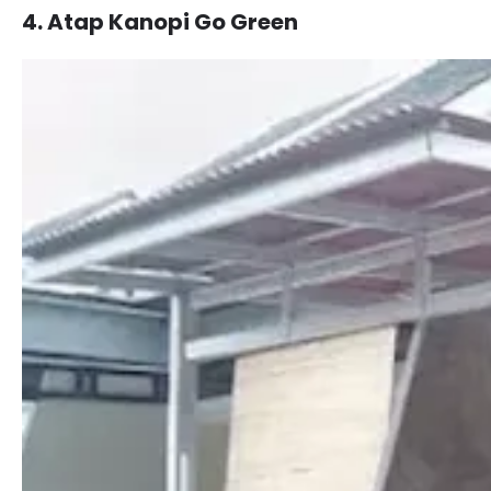
4. Atap Kanopi Go Green