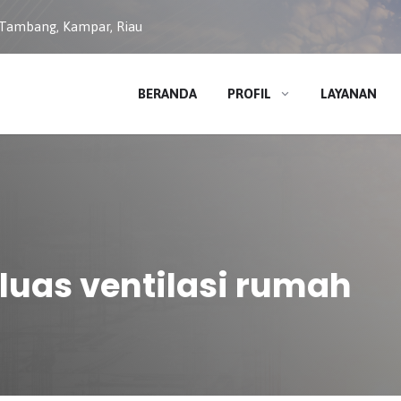
 Tambang, Kampar, Riau
BERANDA
PROFIL
LAYANAN
luas ventilasi rumah