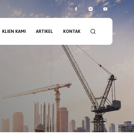
KLIEN KAMI
ARTIKEL
KONTAK