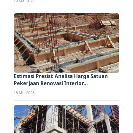
19 Mei 2026
Estimasi Presisi: Analisa Harga Satuan
Pekerjaan Renovasi Interior...
18 Mei 2026