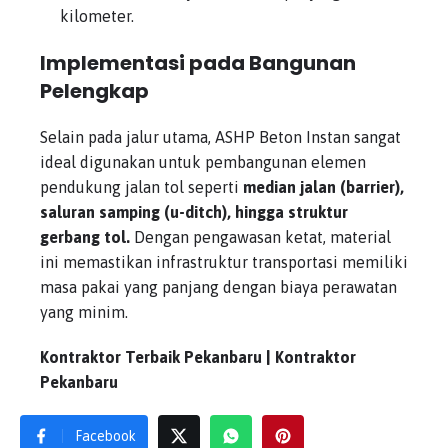
kilometer.
Implementasi pada Bangunan
Pelengkap
Selain pada jalur utama, ASHP Beton Instan sangat
ideal digunakan untuk pembangunan elemen
pendukung jalan tol seperti
median jalan (barrier),
saluran samping (u-ditch), hingga struktur
gerbang tol.
Dengan pengawasan ketat, material
ini memastikan infrastruktur transportasi memiliki
masa pakai yang panjang dengan biaya perawatan
yang minim.
Kontraktor Terbaik Pekanbaru | Kontraktor
Pekanbaru
Facebook