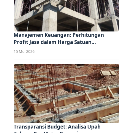
Manajemen Keuangan: Perhitungan
Profit Jasa dalam Harga Satuan...
15 Mei 2026
Transparansi Budget: Analisa Upah