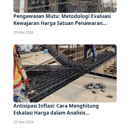
Pengawasan Mutu: Metodologi Evaluasi
Kewajaran Harga Satuan Penawaran...
28 Mei 2026
Antisipasi Inflasi: Cara Menghitung
Eskalasi Harga dalam Analisis...
25 Mei 2026