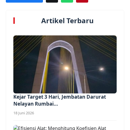
Artikel Terbaru
Kejar Target 3 Hari, Jembatan Darurat
Nelayan Rumbai...
18 Juni 2026