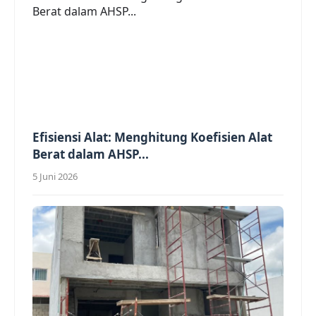
Efisiensi Alat: Menghitung Koefisien Alat
Berat dalam AHSP...
5 Juni 2026