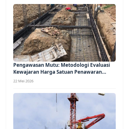
Pengawasan Mutu: Metodologi Evaluasi
Kewajaran Harga Satuan Penawaran...
22 Mei 2026