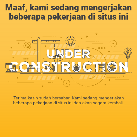
Maaf, kami sedang mengerjakan
beberapa pekerjaan di situs ini
Terima kasih sudah bersabar. Kami sedang mengerjakan
beberapa pekerjaan di situs ini dan akan segera kembali.