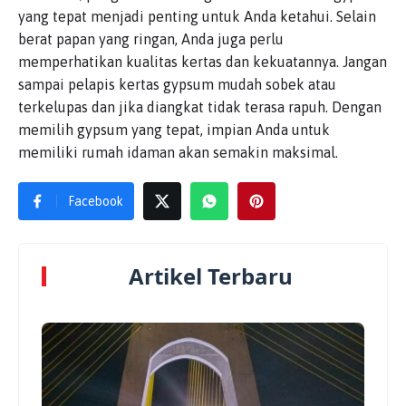
yang tepat menjadi penting untuk Anda ketahui. Selain
berat papan yang ringan, Anda juga perlu
memperhatikan kualitas kertas dan kekuatannya. Jangan
sampai pelapis kertas gypsum mudah sobek atau
terkelupas dan jika diangkat tidak terasa rapuh. Dengan
memilih gypsum yang tepat, impian Anda untuk
memiliki rumah idaman akan semakin maksimal.
Facebook
Artikel Terbaru