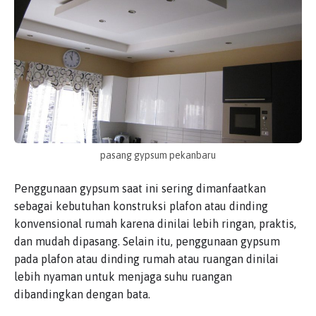
pasang gypsum pekanbaru
Penggunaan gypsum saat ini sering dimanfaatkan
sebagai kebutuhan konstruksi plafon atau dinding
konvensional rumah karena dinilai lebih ringan, praktis,
dan mudah dipasang. Selain itu, penggunaan gypsum
pada plafon atau dinding rumah atau ruangan dinilai
lebih nyaman untuk menjaga suhu ruangan
dibandingkan dengan bata.