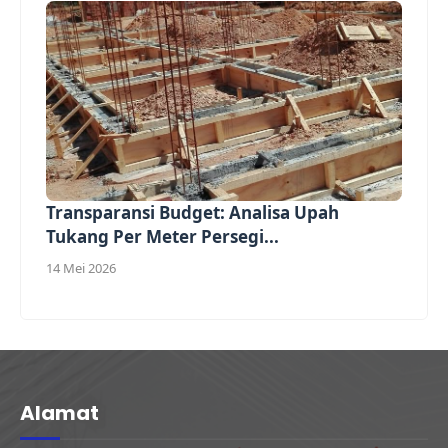
Transparansi Budget: Analisa Upah
Tukang Per Meter Persegi...
14 Mei 2026
Alamat