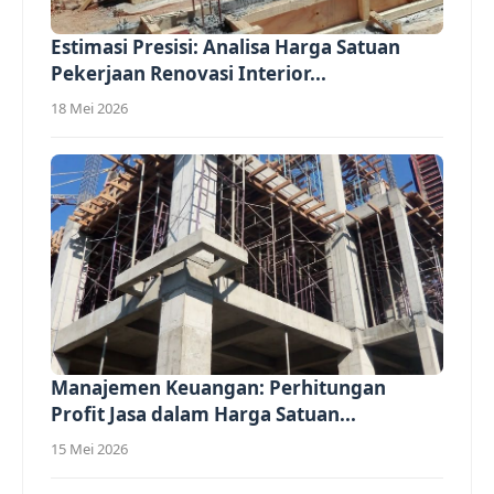
Estimasi Presisi: Analisa Harga Satuan
Pekerjaan Renovasi Interior...
18 Mei 2026
Manajemen Keuangan: Perhitungan
Profit Jasa dalam Harga Satuan...
15 Mei 2026