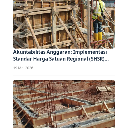
Akuntabilitas Anggaran: Implementasi
Standar Harga Satuan Regional (SHSR)...
19 Mei 2026