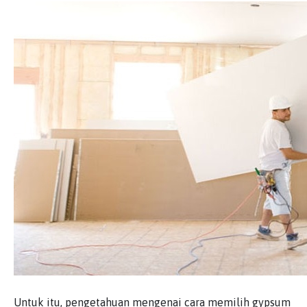
Untuk itu, pengetahuan mengenai cara memilih gypsum