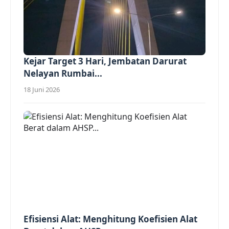
Kejar Target 3 Hari, Jembatan Darurat
Nelayan Rumbai...
18 Juni 2026
Efisiensi Alat: Menghitung Koefisien Alat