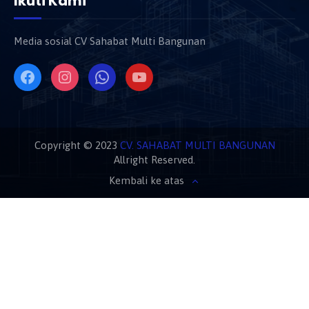
Ikuti Kami
Media sosial CV Sahabat Multi Bangunan
Copyright © 2023
CV. SAHABAT MULTI BANGUNAN
Allright Reserved.
Kembali ke atas