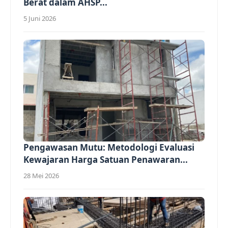
Berat dalam AHSP...
5 Juni 2026
Pengawasan Mutu: Metodologi Evaluasi
Kewajaran Harga Satuan Penawaran...
28 Mei 2026