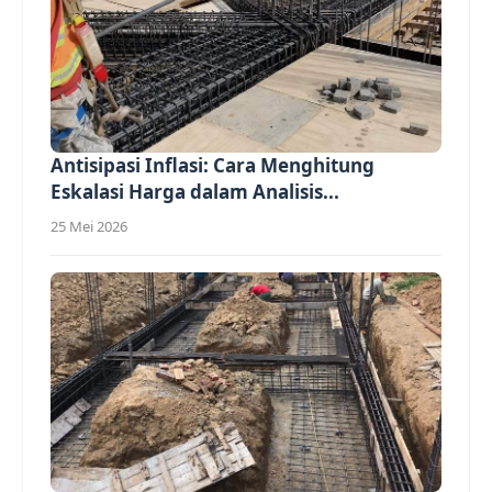
Antisipasi Inflasi: Cara Menghitung
Eskalasi Harga dalam Analisis...
25 Mei 2026