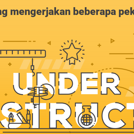
g mengerjakan beberapa peker