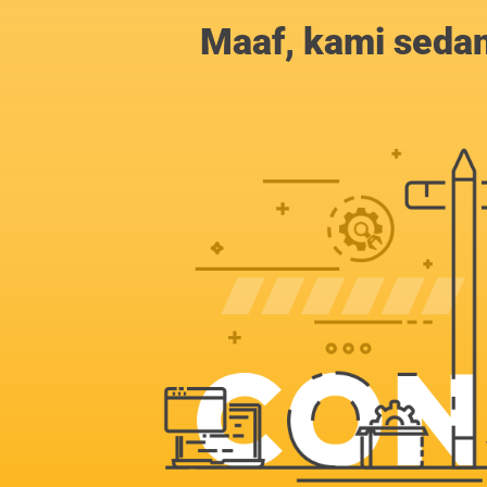
Maaf, kami sedan