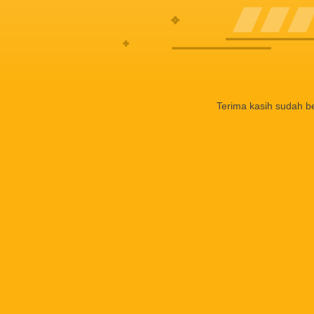
Terima kasih sudah b