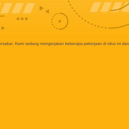
ersabar. Kami sedang mengerjakan beberapa pekerjaan di situs ini dan