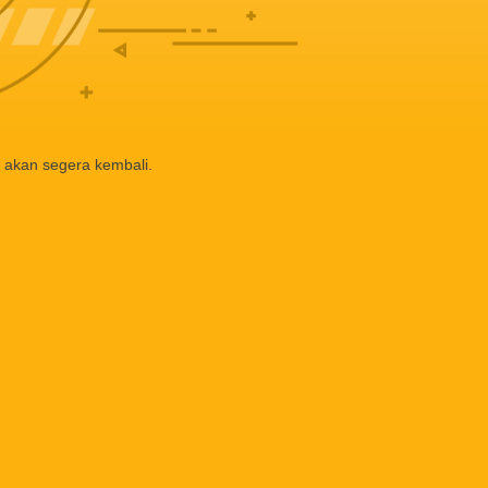
 akan segera kembali.