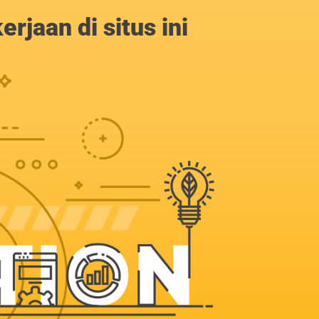
jaan di situs ini