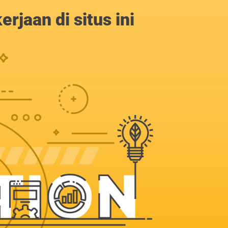
jaan di situs ini