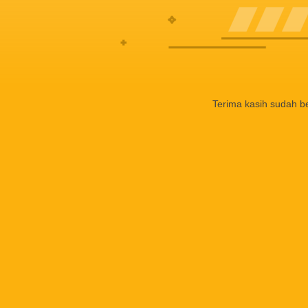
Terima kasih sudah b