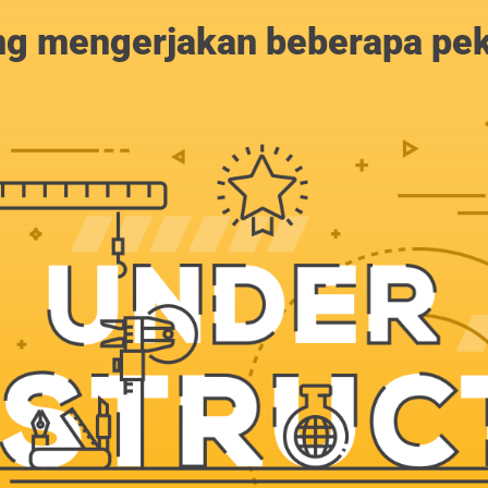
g mengerjakan beberapa peker