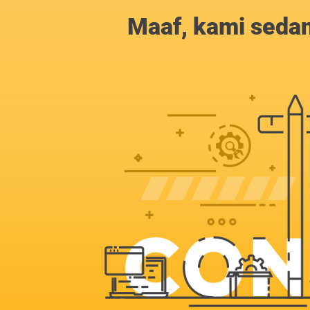
Maaf, kami sedan