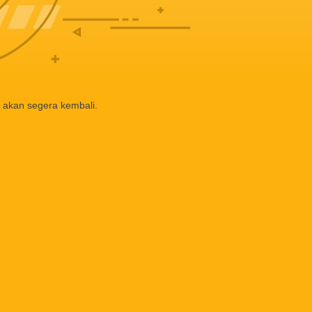
 akan segera kembali.