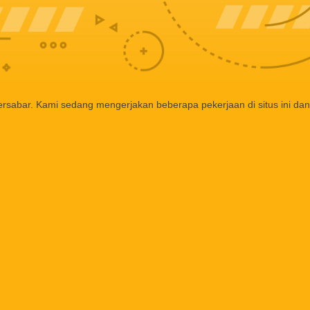
ersabar. Kami sedang mengerjakan beberapa pekerjaan di situs ini dan