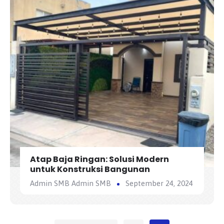
Atap Baja Ringan: Solusi Modern
untuk Konstruksi Bangunan
Admin SMB Admin SMB
September 24, 2024