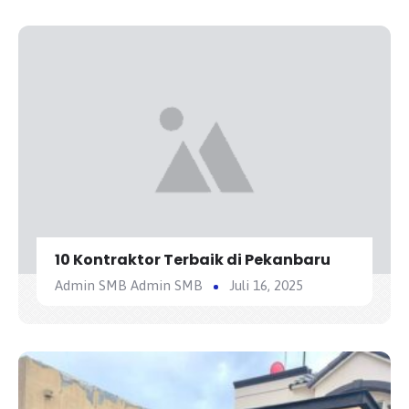
10 Kontraktor Terbaik di Pekanbaru
Admin SMB Admin SMB
Juli 16, 2025