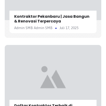
Kontraktor Pekanbaru | Jasa Bangun
& Renovasi Terpercaya
Admin SMB Admin SMB
Juli 17, 2025
Daftar Kontraktor Terbaik di