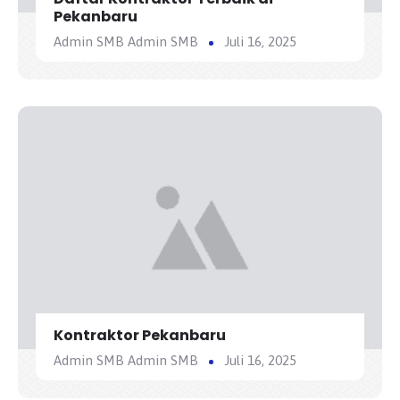
Pekanbaru
Admin SMB Admin SMB
Juli 16, 2025
Kontraktor Pekanbaru
Admin SMB Admin SMB
Juli 16, 2025