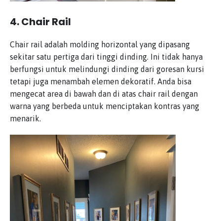
4.
Chair Rail
Chair rail adalah molding horizontal yang dipasang
sekitar satu pertiga dari tinggi dinding. Ini tidak hanya
berfungsi untuk melindungi dinding dari goresan kursi
tetapi juga menambah elemen dekoratif. Anda bisa
mengecat area di bawah dan di atas chair rail dengan
warna yang berbeda untuk menciptakan kontras yang
menarik.