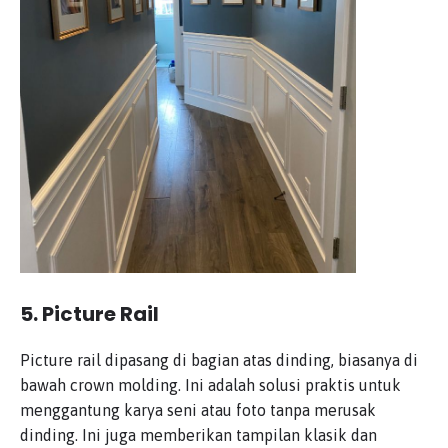
5.
Picture Rail
Picture rail dipasang di bagian atas dinding, biasanya di
bawah crown molding. Ini adalah solusi praktis untuk
menggantung karya seni atau foto tanpa merusak
dinding. Ini juga memberikan tampilan klasik dan