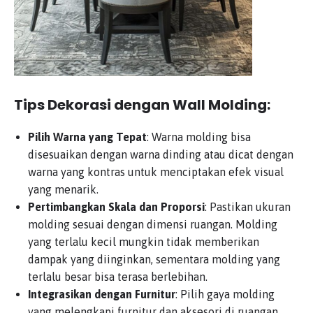
Tips Dekorasi dengan Wall Molding:
Pilih Warna yang Tepat
: Warna molding bisa
disesuaikan dengan warna dinding atau dicat dengan
warna yang kontras untuk menciptakan efek visual
yang menarik.
Pertimbangkan Skala dan Proporsi
: Pastikan ukuran
molding sesuai dengan dimensi ruangan. Molding
yang terlalu kecil mungkin tidak memberikan
dampak yang diinginkan, sementara molding yang
terlalu besar bisa terasa berlebihan.
Integrasikan dengan Furnitur
: Pilih gaya molding
yang melengkapi furnitur dan aksesori di ruangan