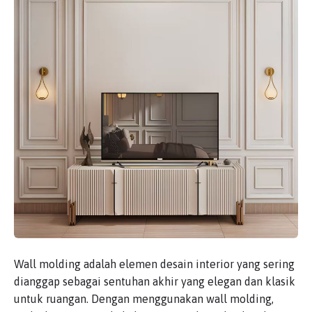
Wall molding adalah elemen desain interior yang sering
dianggap sebagai sentuhan akhir yang elegan dan klasik
untuk ruangan. Dengan menggunakan wall molding,