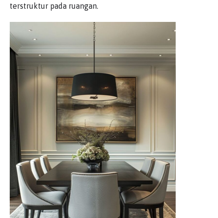
terstruktur pada ruangan.