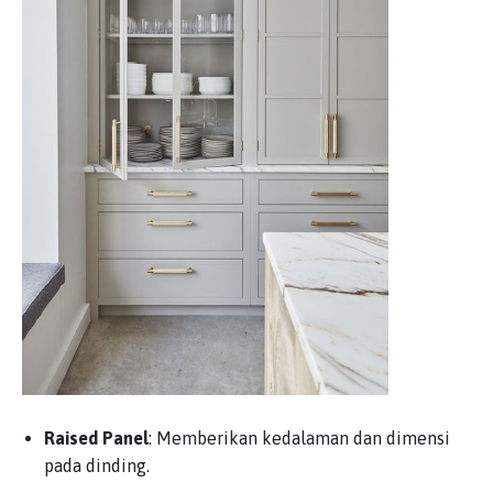
Raised Panel
: Memberikan kedalaman dan dimensi
pada dinding.