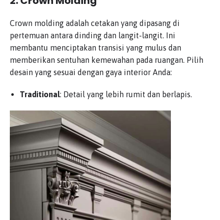
2.
Crown Molding
Crown molding adalah cetakan yang dipasang di
pertemuan antara dinding dan langit-langit. Ini
membantu menciptakan transisi yang mulus dan
memberikan sentuhan kemewahan pada ruangan. Pilih
desain yang sesuai dengan gaya interior Anda:
Traditional
: Detail yang lebih rumit dan berlapis.