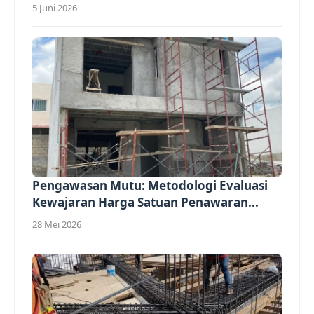
5 Juni 2026
Pengawasan Mutu: Metodologi Evaluasi
Kewajaran Harga Satuan Penawaran...
28 Mei 2026