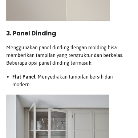
3.
Panel Dinding
Menggunakan panel dinding dengan molding bisa
memberikan tampilan yang terstruktur dan berkelas.
Beberapa opsi panel dinding termasuk:
Flat Panel
: Menyediakan tampilan bersih dan
modern.