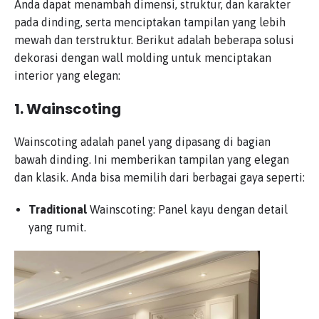
Anda dapat menambah dimensi, struktur, dan karakter
pada dinding, serta menciptakan tampilan yang lebih
mewah dan terstruktur. Berikut adalah beberapa solusi
dekorasi dengan wall molding untuk menciptakan
interior yang elegan:
1.
Wainscoting
Wainscoting adalah panel yang dipasang di bagian
bawah dinding. Ini memberikan tampilan yang elegan
dan klasik. Anda bisa memilih dari berbagai gaya seperti:
Traditional
Wainscoting: Panel kayu dengan detail
yang rumit.