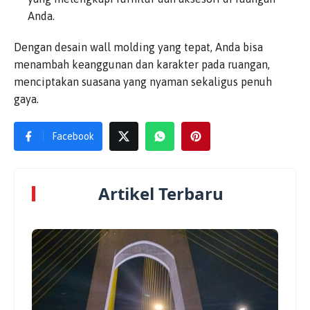
Anda.
Dengan desain wall molding yang tepat, Anda bisa
menambah keanggunan dan karakter pada ruangan,
menciptakan suasana yang nyaman sekaligus penuh
gaya.
Facebook
Artikel Terbaru