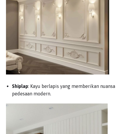
Shiplap
: Kayu berlapis yang memberikan nuansa
pedesaan modern.