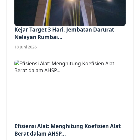
Kejar Target 3 Hari, Jembatan Darurat
Nelayan Rumbai...
18 Juni 2026
Efisiensi Alat: Menghitung Koefisien Alat
Berat dalam AHSP...