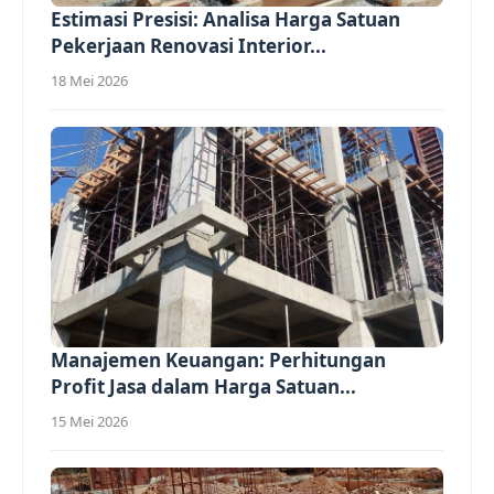
Estimasi Presisi: Analisa Harga Satuan
Pekerjaan Renovasi Interior...
18 Mei 2026
Manajemen Keuangan: Perhitungan
Profit Jasa dalam Harga Satuan...
15 Mei 2026