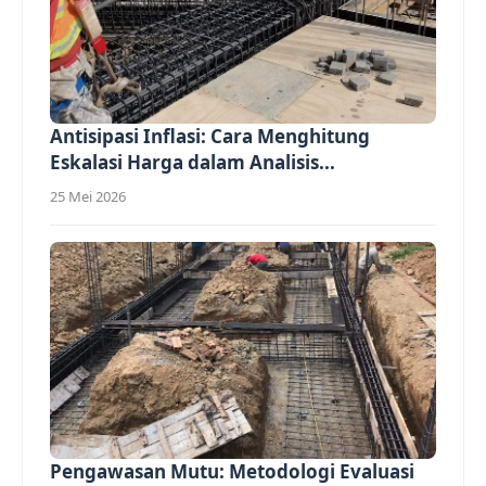
Antisipasi Inflasi: Cara Menghitung
Eskalasi Harga dalam Analisis...
25 Mei 2026
Pengawasan Mutu: Metodologi Evaluasi