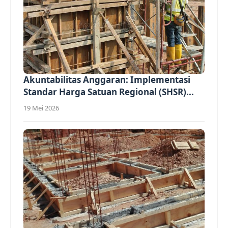
Akuntabilitas Anggaran: Implementasi
Standar Harga Satuan Regional (SHSR)...
19 Mei 2026