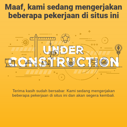
Maaf, kami sedang mengerjakan
beberapa pekerjaan di situs ini
Terima kasih sudah bersabar. Kami sedang mengerjakan
beberapa pekerjaan di situs ini dan akan segera kembali.