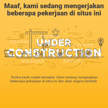
Maaf, kami sedang mengerjakan
beberapa pekerjaan di situs ini
Terima kasih sudah bersabar. Kami sedang mengerjakan
beberapa pekerjaan di situs ini dan akan segera kembali.