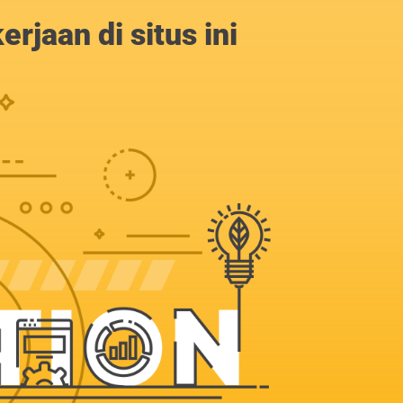
jaan di situs ini