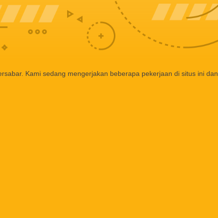
ersabar. Kami sedang mengerjakan beberapa pekerjaan di situs ini dan