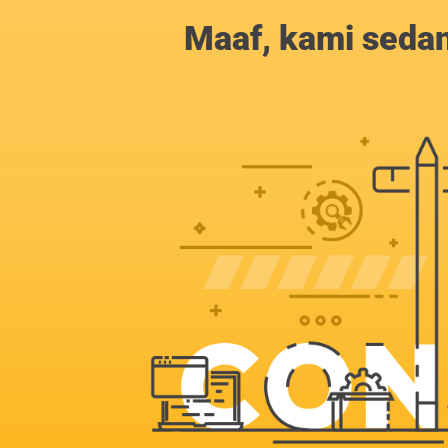
Maaf, kami sedan