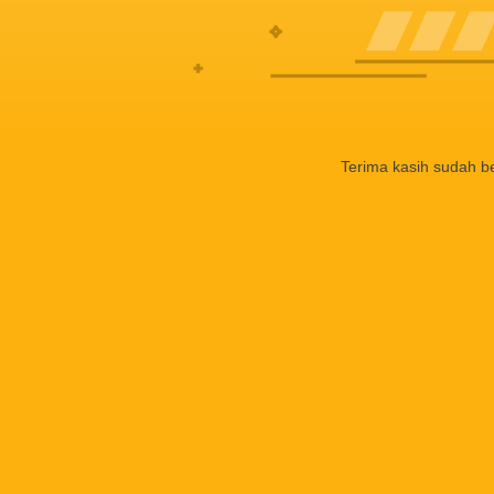
Terima kasih sudah b