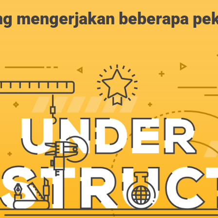
g mengerjakan beberapa peker