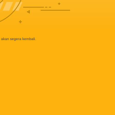
 akan segera kembali.