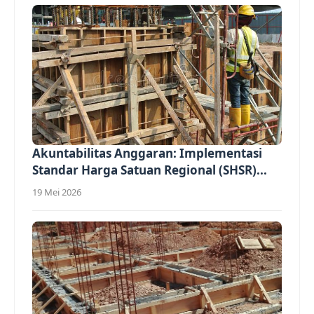
Akuntabilitas Anggaran: Implementasi
Standar Harga Satuan Regional (SHSR)...
19 Mei 2026