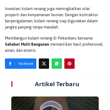
Investasi kolam renang juga meningkatkan nilai
properti dan kenyamanan hunian. Dengan kontraktor
berpengalaman, kolam renang siap digunakan dalam
jangka panjang tanpa masalah.
Membangun kolam renang di Pekanbaru bersama
Sahabat Multi Bangunan
memastikan hasil profesional,
aman, dan estetis.
Facebook
Artikel Terbaru