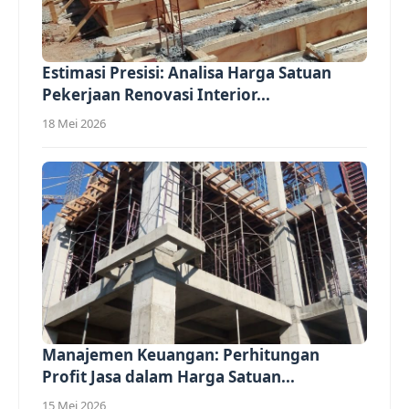
Estimasi Presisi: Analisa Harga Satuan
Pekerjaan Renovasi Interior...
18 Mei 2026
Manajemen Keuangan: Perhitungan
Profit Jasa dalam Harga Satuan...
15 Mei 2026