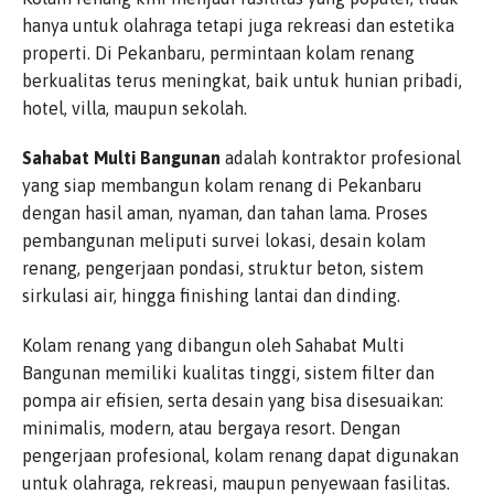
hanya untuk olahraga tetapi juga rekreasi dan estetika
properti. Di Pekanbaru, permintaan kolam renang
berkualitas terus meningkat, baik untuk hunian pribadi,
hotel, villa, maupun sekolah.
Sahabat Multi Bangunan
adalah kontraktor profesional
yang siap membangun kolam renang di Pekanbaru
dengan hasil aman, nyaman, dan tahan lama. Proses
pembangunan meliputi survei lokasi, desain kolam
renang, pengerjaan pondasi, struktur beton, sistem
sirkulasi air, hingga finishing lantai dan dinding.
Kolam renang yang dibangun oleh Sahabat Multi
Bangunan memiliki kualitas tinggi, sistem filter dan
pompa air efisien, serta desain yang bisa disesuaikan:
minimalis, modern, atau bergaya resort. Dengan
pengerjaan profesional, kolam renang dapat digunakan
untuk olahraga, rekreasi, maupun penyewaan fasilitas.