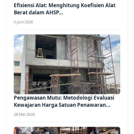
Efisiensi Alat: Menghitung Koefisien Alat
Berat dalam AHSP...
5 Juni 2026
Pengawasan Mutu: Metodologi Evaluasi
Kewajaran Harga Satuan Penawaran...
28 Mei 2026