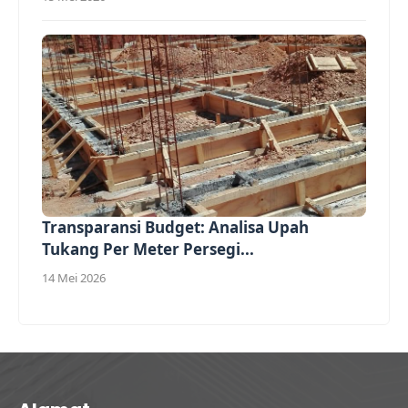
Transparansi Budget: Analisa Upah
Tukang Per Meter Persegi...
14 Mei 2026