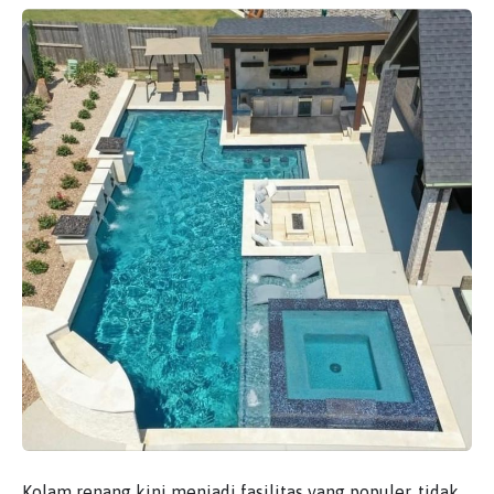
Kolam renang kini menjadi fasilitas yang populer, tidak