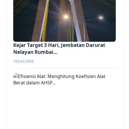
Kejar Target 3 Hari, Jembatan Darurat
Nelayan Rumbai...
18 Juni 2026